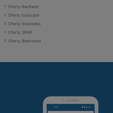
Oferty Kaufland
Oferty Eurocash
Oferty Stokrotka
Oferty SPAR
Oferty Biedronka