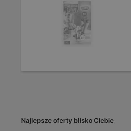
Najlepsze oferty blisko Ciebie