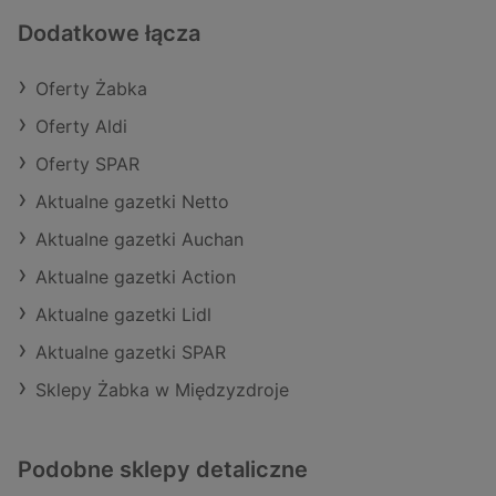
Dodatkowe łącza
Oferty Żabka
Oferty Aldi
Oferty SPAR
Aktualne gazetki Netto
Aktualne gazetki Auchan
Aktualne gazetki Action
Aktualne gazetki Lidl
Aktualne gazetki SPAR
Sklepy Żabka w Międzyzdroje
Podobne sklepy detaliczne