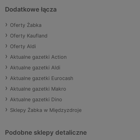
Dodatkowe łącza
Oferty Żabka
Oferty Kaufland
Oferty Aldi
Aktualne gazetki Action
Aktualne gazetki Aldi
Aktualne gazetki Eurocash
Aktualne gazetki Makro
Aktualne gazetki Dino
Sklepy Żabka w Międzyzdroje
Podobne sklepy detaliczne