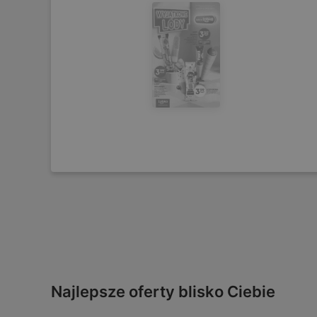
Najlepsze oferty blisko Ciebie