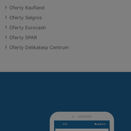
Oferty Kaufland
Oferty Selgros
Oferty Eurocash
Oferty SPAR
Oferty Delikatesy Centrum