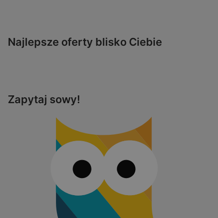
Najlepsze oferty blisko Ciebie
Zapytaj sowy!