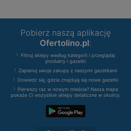
Pobierz naszą aplikację
Ofertolino.pl
:
Filtruj sklepy według kategorii i przeglądaj
produkty i gazetki
Zaplanuj swoje zakupy z naszymi gazetkami
Dowiedz się, gdzie znajdują się nowe gazetki
Pierwszy raz w nowym mieście? Nasza mapa
pokaże Ci wszystkie sklepy detaliczne w okolicy.