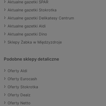
Aktualne gazetki SPAR
Aktualne gazetki Stokrotka
Aktualne gazetki Delikatesy Centrum
Aktualne gazetki Aldi
Aktualne gazetki Dino
Sklepy Żabka w Międzyzdroje
Podobne sklepy detaliczne
Oferty Aldi
Oferty Eurocash
Oferty Stokrotka
Oferty Dealz
Oferty Netto