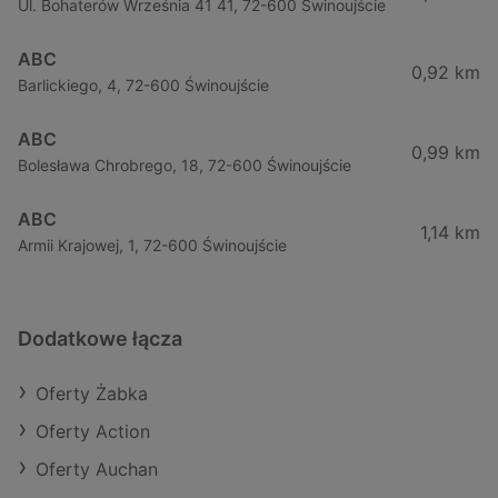
Ul. Bohaterów Września 41 41, 72-600 Świnoujście
ABC
0,92 km
Barlickiego, 4, 72-600 Świnoujście
ABC
0,99 km
Bolesława Chrobrego, 18, 72-600 Świnoujście
ABC
1,14 km
Armii Krajowej, 1, 72-600 Świnoujście
Dodatkowe łącza
Oferty Żabka
Oferty Action
Oferty Auchan