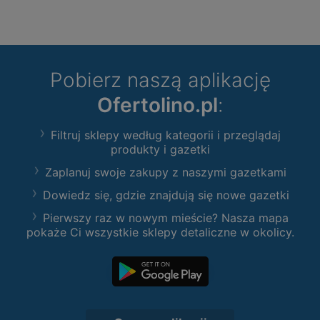
Pobierz naszą aplikację
Ofertolino.pl
:
Filtruj sklepy według kategorii i przeglądaj
produkty i gazetki
Zaplanuj swoje zakupy z naszymi gazetkami
Dowiedz się, gdzie znajdują się nowe gazetki
Pierwszy raz w nowym mieście? Nasza mapa
pokaże Ci wszystkie sklepy detaliczne w okolicy.