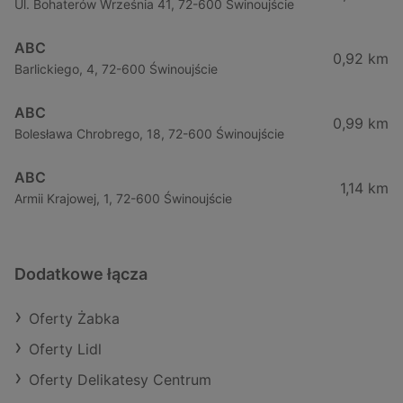
Ul. Bohaterów Września 41, 72-600 Świnoujście
ABC
0,92 km
Barlickiego, 4, 72-600 Świnoujście
ABC
0,99 km
Bolesława Chrobrego, 18, 72-600 Świnoujście
ABC
1,14 km
Armii Krajowej, 1, 72-600 Świnoujście
Dodatkowe łącza
Oferty Żabka
Oferty Lidl
Oferty Delikatesy Centrum