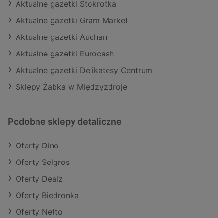
Aktualne gazetki Stokrotka
Aktualne gazetki Gram Market
Aktualne gazetki Auchan
Aktualne gazetki Eurocash
Aktualne gazetki Delikatesy Centrum
Sklepy Żabka w Międzyzdroje
Podobne sklepy detaliczne
Oferty Dino
Oferty Selgros
Oferty Dealz
Oferty Biedronka
Oferty Netto