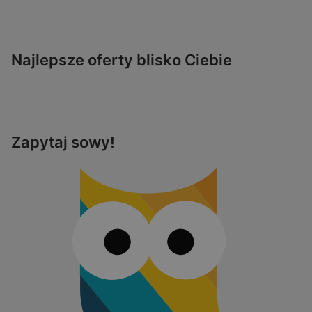
Najlepsze oferty blisko Ciebie
Zapytaj sowy!