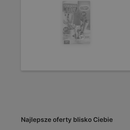
Najlepsze oferty blisko Ciebie