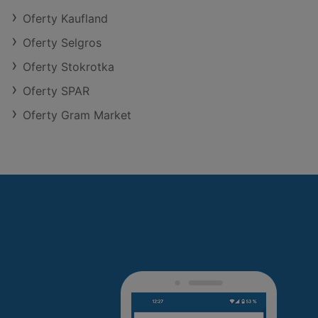
Oferty Kaufland
Oferty Selgros
Oferty Stokrotka
Oferty SPAR
Oferty Gram Market