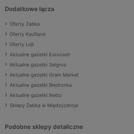
Dodatkowe łącza
Oferty Żabka
Oferty Kaufland
Oferty Lidl
Aktualne gazetki Eurocash
Aktualne gazetki Selgros
Aktualne gazetki Gram Market
Aktualne gazetki Biedronka
Aktualne gazetki Netto
Sklepy Żabka w Międzyzdroje
Podobne sklepy detaliczne