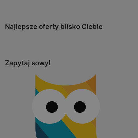
Najlepsze oferty blisko Ciebie
Zapytaj sowy!