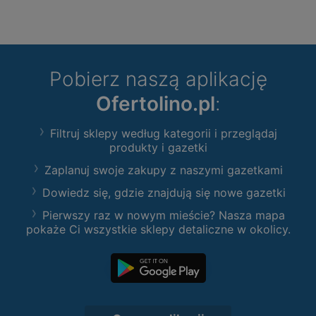
Pobierz naszą aplikację
Ofertolino.pl
:
Filtruj sklepy według kategorii i przeglądaj
produkty i gazetki
Zaplanuj swoje zakupy z naszymi gazetkami
Dowiedz się, gdzie znajdują się nowe gazetki
Pierwszy raz w nowym mieście? Nasza mapa
pokaże Ci wszystkie sklepy detaliczne w okolicy.