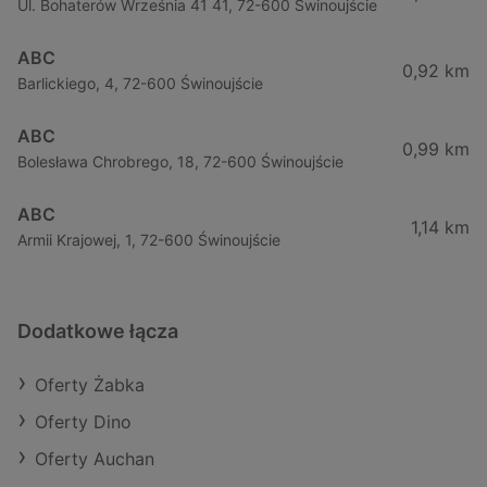
Ul. Bohaterów Września 41 41, 72-600 Świnoujście
ABC
0,92 km
Barlickiego, 4, 72-600 Świnoujście
ABC
0,99 km
Bolesława Chrobrego, 18, 72-600 Świnoujście
ABC
1,14 km
Armii Krajowej, 1, 72-600 Świnoujście
Dodatkowe łącza
Oferty Żabka
Oferty Dino
Oferty Auchan