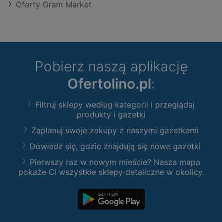
Oferty Gram Market
Pobierz naszą aplikację
Ofertolino.pl
:
Filtruj sklepy według kategorii i przeglądaj
produkty i gazetki
Zaplanuj swoje zakupy z naszymi gazetkami
Dowiedz się, gdzie znajdują się nowe gazetki
Pierwszy raz w nowym mieście? Nasza mapa
pokaże Ci wszystkie sklepy detaliczne w okolicy.