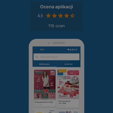
Ocena aplikacji
4,5
119 ocen