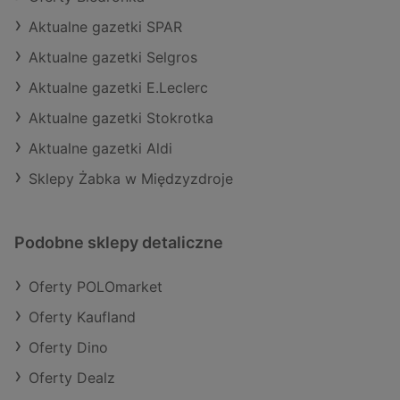
Aktualne gazetki SPAR
Aktualne gazetki Selgros
Aktualne gazetki E.Leclerc
Aktualne gazetki Stokrotka
Aktualne gazetki Aldi
Sklepy Żabka w Międzyzdroje
Podobne sklepy detaliczne
Oferty POLOmarket
Oferty Kaufland
Oferty Dino
Oferty Dealz