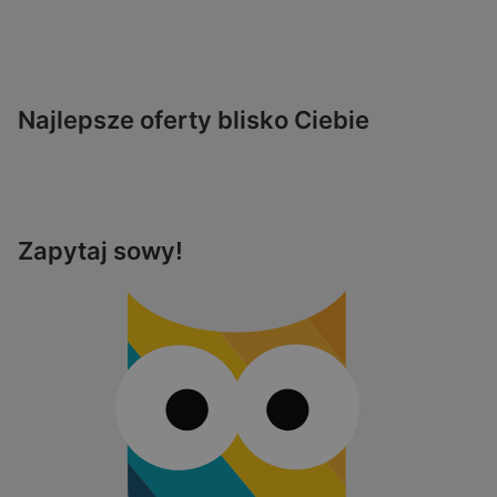
Najlepsze oferty blisko Ciebie
Zapytaj sowy!