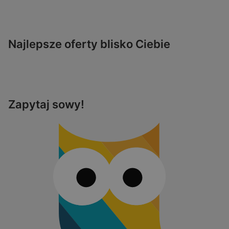
Najlepsze oferty blisko Ciebie
Zapytaj sowy!