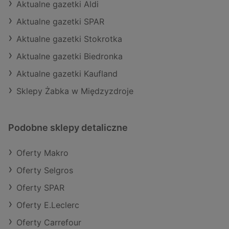
Aktualne gazetki Aldi
Aktualne gazetki SPAR
Aktualne gazetki Stokrotka
Aktualne gazetki Biedronka
Aktualne gazetki Kaufland
Sklepy Żabka w Międzyzdroje
Podobne sklepy detaliczne
Oferty Makro
Oferty Selgros
Oferty SPAR
Oferty E.Leclerc
Oferty Carrefour