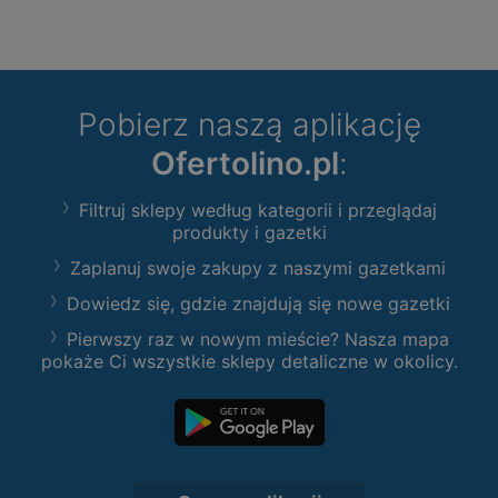
Pobierz naszą aplikację
Ofertolino.pl
:
Filtruj sklepy według kategorii i przeglądaj
produkty i gazetki
Zaplanuj swoje zakupy z naszymi gazetkami
Dowiedz się, gdzie znajdują się nowe gazetki
Pierwszy raz w nowym mieście? Nasza mapa
pokaże Ci wszystkie sklepy detaliczne w okolicy.