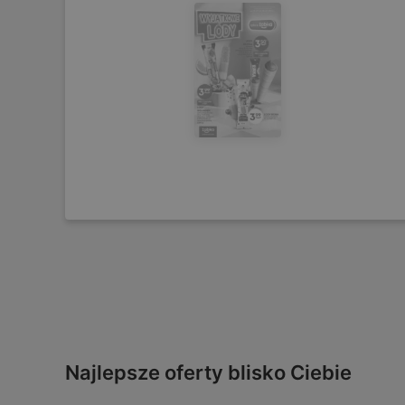
Najlepsze oferty blisko Ciebie