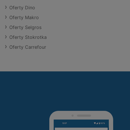
Oferty Dino
Oferty Makro
Oferty Selgros
Oferty Stokrotka
Oferty Carrefour