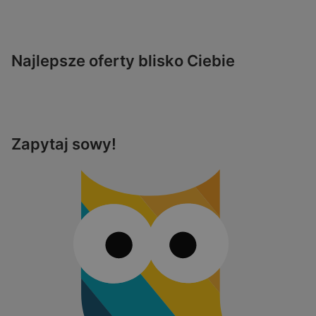
Najlepsze oferty blisko Ciebie
Zapytaj sowy!