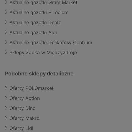
Aktualne gazetki Gram Market
Aktualne gazetki E.Leclerc
Aktualne gazetki Dealz
Aktualne gazetki Aldi
Aktualne gazetki Delikatesy Centrum
Sklepy Żabka w Międzyzdroje
Podobne sklepy detaliczne
Oferty POLOmarket
Oferty Action
Oferty Dino
Oferty Makro
Oferty Lidl