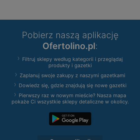
Pobierz naszą aplikację
Ofertolino.pl
:
Filtruj sklepy według kategorii i przeglądaj
produkty i gazetki
Zaplanuj swoje zakupy z naszymi gazetkami
Dowiedz się, gdzie znajdują się nowe gazetki
Pierwszy raz w nowym mieście? Nasza mapa
pokaże Ci wszystkie sklepy detaliczne w okolicy.