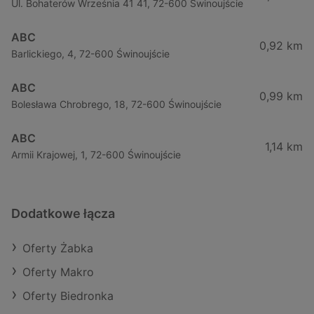
Ul. Bohaterów Września 41 41, 72-600 Świnoujście
ABC
0,92 km
Barlickiego, 4, 72-600 Świnoujście
ABC
0,99 km
Bolesława Chrobrego, 18, 72-600 Świnoujście
ABC
1,14 km
Armii Krajowej, 1, 72-600 Świnoujście
Dodatkowe łącza
Oferty Żabka
Oferty Makro
Oferty Biedronka