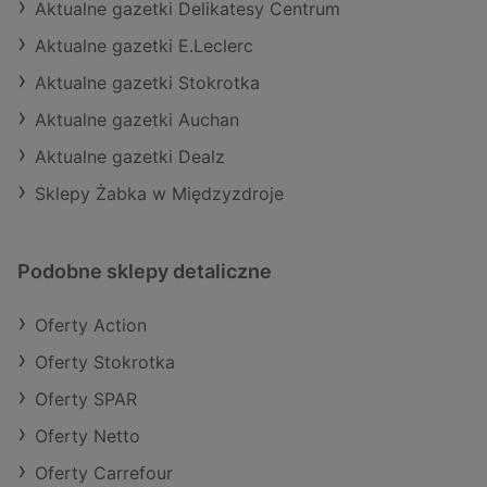
Aktualne gazetki Delikatesy Centrum
Aktualne gazetki E.Leclerc
Aktualne gazetki Stokrotka
Aktualne gazetki Auchan
Aktualne gazetki Dealz
Sklepy Żabka w Międzyzdroje
Podobne sklepy detaliczne
Oferty Action
Oferty Stokrotka
Oferty SPAR
Oferty Netto
Oferty Carrefour