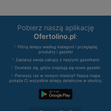
Pobierz naszą aplikację
Ofertolino.pl
:
Filtruj sklepy według kategorii i przeglądaj
produkty i gazetki
Zaplanuj swoje zakupy z naszymi gazetkami
Dowiedz się, gdzie znajdują się nowe gazetki
Pierwszy raz w nowym mieście? Nasza mapa
pokaże Ci wszystkie sklepy detaliczne w okolicy.