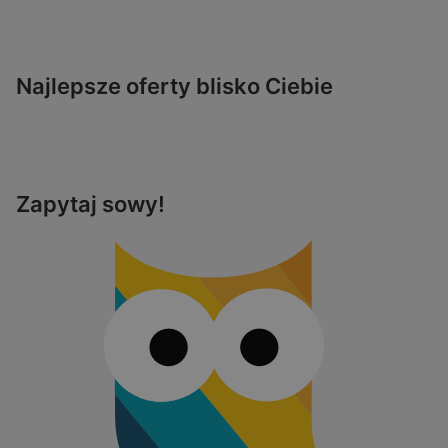
Najlepsze oferty blisko Ciebie
Zapytaj sowy!