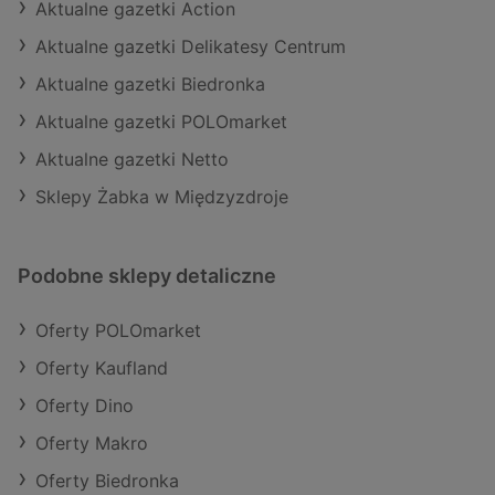
Aktualne gazetki Action
Aktualne gazetki Delikatesy Centrum
Aktualne gazetki Biedronka
Aktualne gazetki POLOmarket
Aktualne gazetki Netto
Sklepy Żabka w Międzyzdroje
Podobne sklepy detaliczne
Oferty POLOmarket
Oferty Kaufland
Oferty Dino
Oferty Makro
Oferty Biedronka