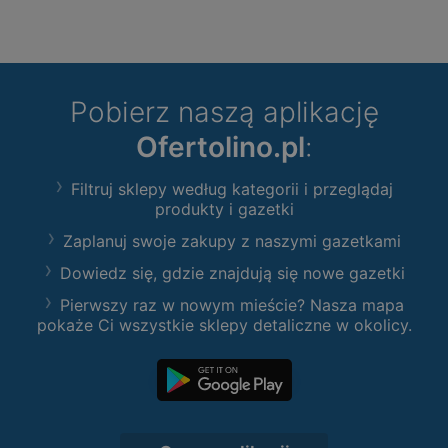
Pobierz naszą aplikację
Ofertolino.pl
:
Filtruj sklepy według kategorii i przeglądaj
produkty i gazetki
Zaplanuj swoje zakupy z naszymi gazetkami
Dowiedz się, gdzie znajdują się nowe gazetki
Pierwszy raz w nowym mieście? Nasza mapa
pokaże Ci wszystkie sklepy detaliczne w okolicy.