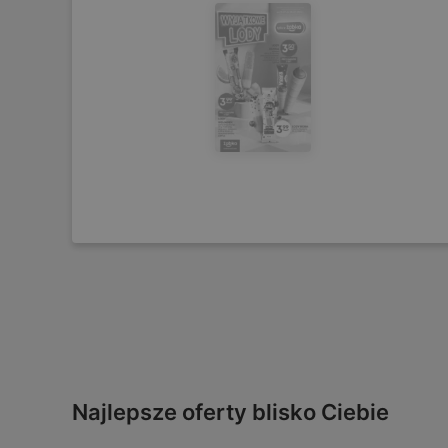
Najlepsze oferty blisko Ciebie