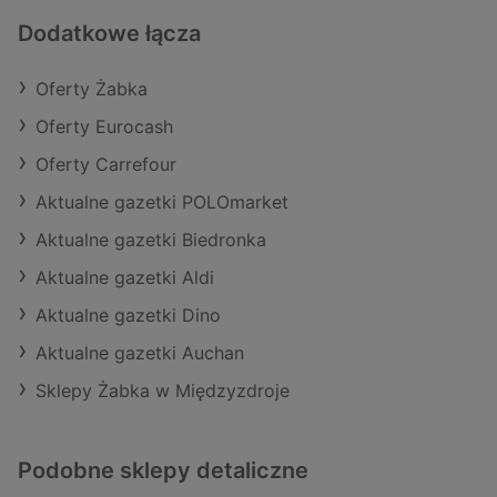
Dodatkowe łącza
Oferty Żabka
Oferty Eurocash
Oferty Carrefour
Aktualne gazetki POLOmarket
Aktualne gazetki Biedronka
Aktualne gazetki Aldi
Aktualne gazetki Dino
Aktualne gazetki Auchan
Sklepy Żabka w Międzyzdroje
Podobne sklepy detaliczne