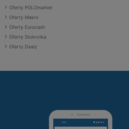
Oferty POLOmarket
Oferty Makro
Oferty Eurocash
Oferty Stokrotka
Oferty Dealz