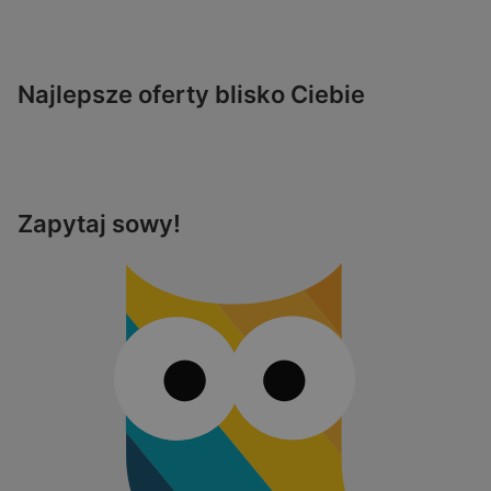
Najlepsze oferty blisko Ciebie
Zapytaj sowy!