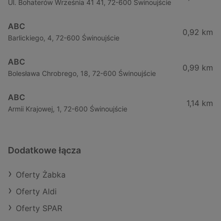
Ul. Bohaterów Września 41 41, 72-600 Świnoujście
ABC
0,92 km
Barlickiego, 4, 72-600 Świnoujście
ABC
0,99 km
Bolesława Chrobrego, 18, 72-600 Świnoujście
ABC
1,14 km
Armii Krajowej, 1, 72-600 Świnoujście
Dodatkowe łącza
Oferty Żabka
Oferty Aldi
Oferty SPAR