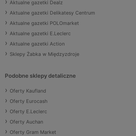
Aktualne gazetki Dealz
Aktualne gazetki Delikatesy Centrum
Aktualne gazetki POLOmarket
Aktualne gazetki E.Leclerc
Aktualne gazetki Action
Sklepy Żabka w Międzyzdroje
Podobne sklepy detaliczne
Oferty Kaufland
Oferty Eurocash
Oferty E.Leclerc
Oferty Auchan
Oferty Gram Market