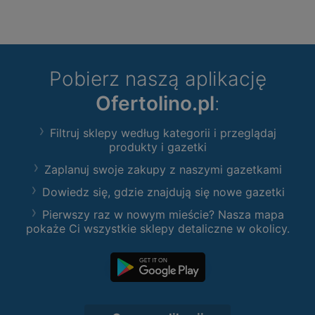
Pobierz naszą aplikację
Ofertolino.pl
:
Filtruj sklepy według kategorii i przeglądaj
produkty i gazetki
Zaplanuj swoje zakupy z naszymi gazetkami
Dowiedz się, gdzie znajdują się nowe gazetki
Pierwszy raz w nowym mieście? Nasza mapa
pokaże Ci wszystkie sklepy detaliczne w okolicy.