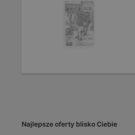
Najlepsze oferty blisko Ciebie