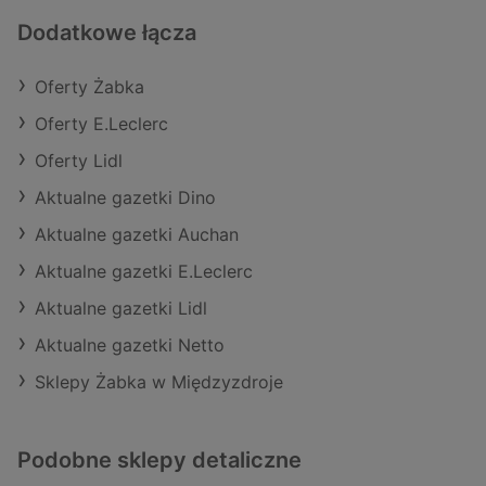
Dodatkowe łącza
Oferty Żabka
Oferty E.Leclerc
Oferty Lidl
Aktualne gazetki Dino
Aktualne gazetki Auchan
Aktualne gazetki E.Leclerc
Aktualne gazetki Lidl
Aktualne gazetki Netto
Sklepy Żabka w Międzyzdroje
Podobne sklepy detaliczne