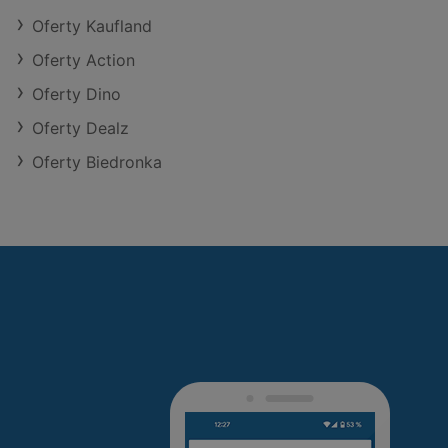
Oferty Kaufland
Oferty Action
Oferty Dino
Oferty Dealz
Oferty Biedronka