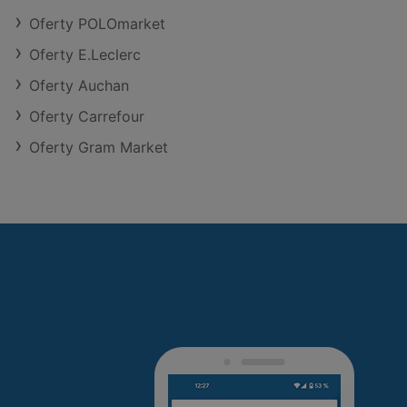
Oferty POLOmarket
Oferty E.Leclerc
Oferty Auchan
Oferty Carrefour
Oferty Gram Market