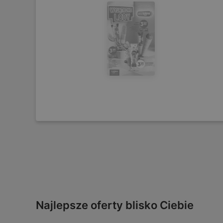
Najlepsze oferty blisko Ciebie