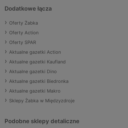
Dodatkowe łącza
Oferty Żabka
Oferty Action
Oferty SPAR
Aktualne gazetki Action
Aktualne gazetki Kaufland
Aktualne gazetki Dino
Aktualne gazetki Biedronka
Aktualne gazetki Makro
Sklepy Żabka w Międzyzdroje
Podobne sklepy detaliczne