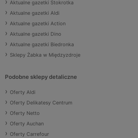
Aktualne gazetki Stokrotka
Aktualne gazetki Aldi
Aktualne gazetki Action
Aktualne gazetki Dino
Aktualne gazetki Biedronka
Sklepy Żabka w Międzyzdroje
Podobne sklepy detaliczne
Oferty Aldi
Oferty Delikatesy Centrum
Oferty Netto
Oferty Auchan
Oferty Carrefour