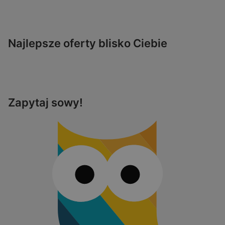
Najlepsze oferty blisko Ciebie
Zapytaj sowy!