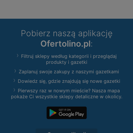
Pobierz naszą aplikację
Ofertolino.pl
:
Filtruj sklepy według kategorii i przeglądaj
produkty i gazetki
Zaplanuj swoje zakupy z naszymi gazetkami
Dowiedz się, gdzie znajdują się nowe gazetki
Pierwszy raz w nowym mieście? Nasza mapa
pokaże Ci wszystkie sklepy detaliczne w okolicy.