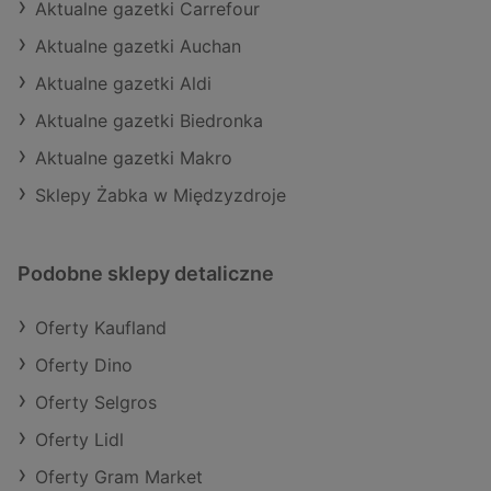
Aktualne gazetki Carrefour
Aktualne gazetki Auchan
Aktualne gazetki Aldi
Aktualne gazetki Biedronka
Aktualne gazetki Makro
Sklepy Żabka w Międzyzdroje
Podobne sklepy detaliczne
Oferty Kaufland
Oferty Dino
Oferty Selgros
Oferty Lidl
Oferty Gram Market