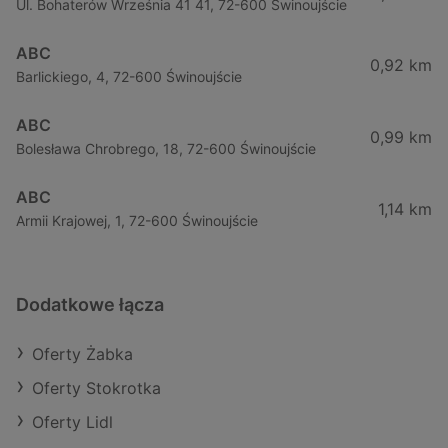
Ul. Bohaterów Września 41 41, 72-600 Świnoujście
ABC
0,92 km
Barlickiego, 4, 72-600 Świnoujście
ABC
0,99 km
Bolesława Chrobrego, 18, 72-600 Świnoujście
ABC
1,14 km
Armii Krajowej, 1, 72-600 Świnoujście
Dodatkowe łącza
Oferty Żabka
Oferty Stokrotka
Oferty Lidl