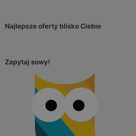
Najlepsze oferty blisko Ciebie
Zapytaj sowy!