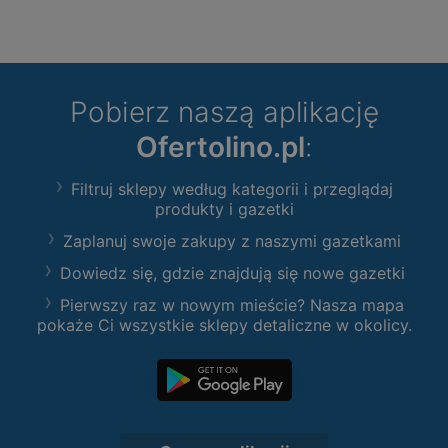
Pobierz naszą aplikację
Ofertolino.pl
:
Filtruj sklepy według kategorii i przeglądaj
produkty i gazetki
Zaplanuj swoje zakupy z naszymi gazetkami
Dowiedz się, gdzie znajdują się nowe gazetki
Pierwszy raz w nowym mieście? Nasza mapa
pokaże Ci wszystkie sklepy detaliczne w okolicy.