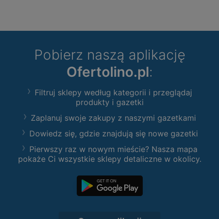
Pobierz naszą aplikację
Ofertolino.pl
:
Filtruj sklepy według kategorii i przeglądaj
produkty i gazetki
Zaplanuj swoje zakupy z naszymi gazetkami
Dowiedz się, gdzie znajdują się nowe gazetki
Pierwszy raz w nowym mieście? Nasza mapa
pokaże Ci wszystkie sklepy detaliczne w okolicy.