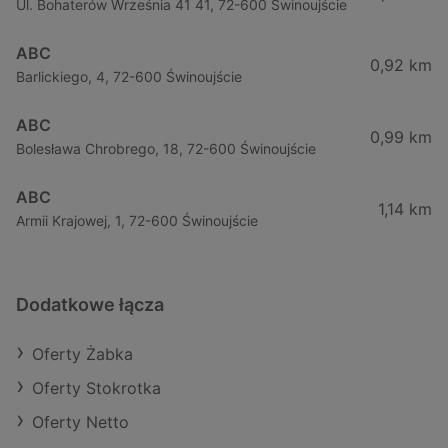
Ul. Bohaterów Września 41 41, 72-600 Świnoujście
ABC
0,92 km
Barlickiego, 4, 72-600 Świnoujście
ABC
0,99 km
Bolesława Chrobrego, 18, 72-600 Świnoujście
ABC
1,14 km
Armii Krajowej, 1, 72-600 Świnoujście
Dodatkowe łącza
Oferty Żabka
Oferty Stokrotka
Oferty Netto