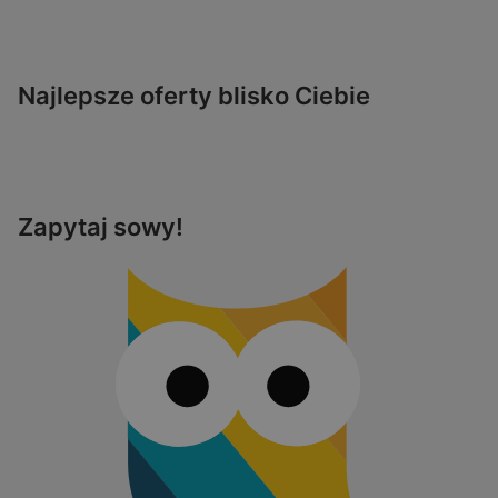
Najlepsze oferty blisko Ciebie
Zapytaj sowy!