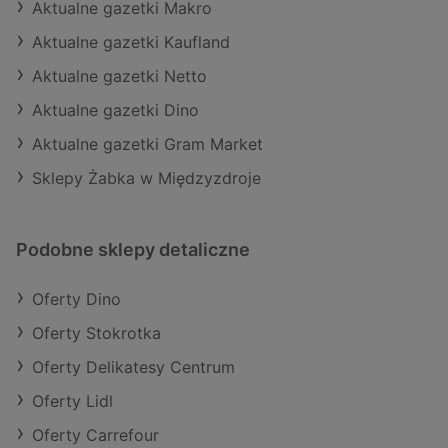
Aktualne gazetki Makro
Aktualne gazetki Kaufland
Aktualne gazetki Netto
Aktualne gazetki Dino
Aktualne gazetki Gram Market
Sklepy Żabka w Międzyzdroje
Podobne sklepy detaliczne
Oferty Dino
Oferty Stokrotka
Oferty Delikatesy Centrum
Oferty Lidl
Oferty Carrefour