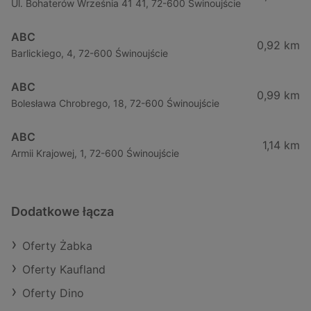
Ul. Bohaterów Września 41 41, 72-600 Świnoujście
ABC
0,92 km
Barlickiego, 4, 72-600 Świnoujście
ABC
0,99 km
Bolesława Chrobrego, 18, 72-600 Świnoujście
ABC
1,14 km
Armii Krajowej, 1, 72-600 Świnoujście
Dodatkowe łącza
Oferty Żabka
Oferty Kaufland
Oferty Dino