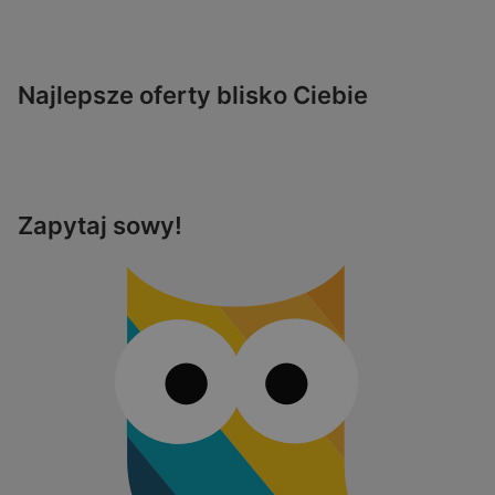
Najlepsze oferty blisko Ciebie
Zapytaj sowy!