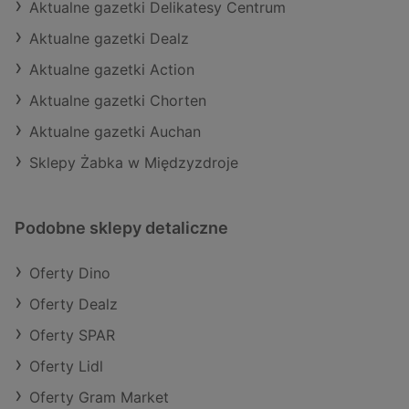
Aktualne gazetki Delikatesy Centrum
Aktualne gazetki Dealz
Aktualne gazetki Action
Aktualne gazetki Chorten
Aktualne gazetki Auchan
Sklepy Żabka w Międzyzdroje
Podobne sklepy detaliczne
Oferty Dino
Oferty Dealz
Oferty SPAR
Oferty Lidl
Oferty Gram Market