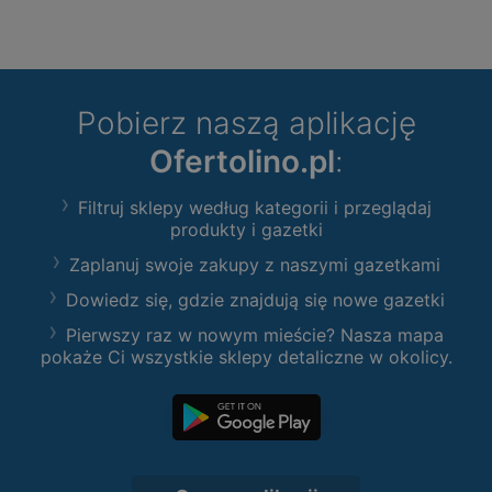
Pobierz naszą aplikację
Ofertolino.pl
:
Filtruj sklepy według kategorii i przeglądaj
produkty i gazetki
Zaplanuj swoje zakupy z naszymi gazetkami
Dowiedz się, gdzie znajdują się nowe gazetki
Pierwszy raz w nowym mieście? Nasza mapa
pokaże Ci wszystkie sklepy detaliczne w okolicy.