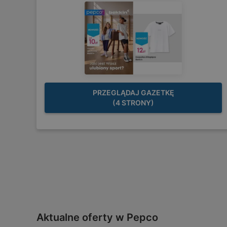
PRZEGLĄDAJ GAZETKĘ
(4 STRONY)
Aktualne oferty w Pepco