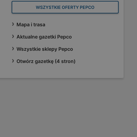
WSZYSTKIE OFERTY PEPCO
Mapa i trasa
Aktualne gazetki Pepco
Wszystkie sklepy Pepco
Otwórz gazetkę (4 stron)