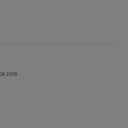
08.2026