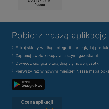
DOSTĘPNY W:
Pepco
Pobierz naszą aplikacj
Filtruj sklepy według kategorii i przeglądaj produk
Zaplanuj swoje zakupy z naszymi gazetkami
Dowiedz się, gdzie znajdują się nowe gazetki
Pierwszy raz w nowym mieście? Nasza mapa pokaże
Ocena aplikacji