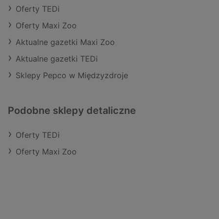
Oferty TEDi
Oferty Maxi Zoo
Aktualne gazetki Maxi Zoo
Aktualne gazetki TEDi
Sklepy Pepco w Międzyzdroje
Podobne sklepy detaliczne
Oferty TEDi
Oferty Maxi Zoo