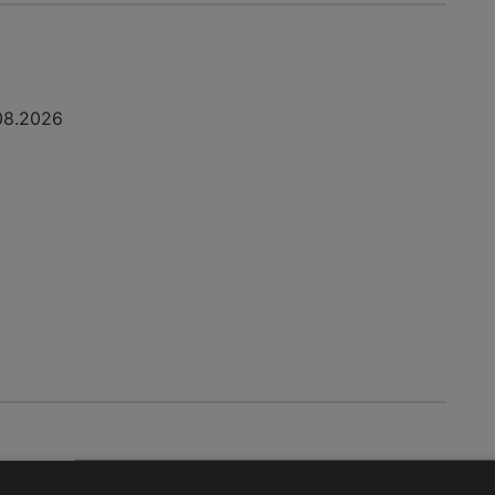
08.2026