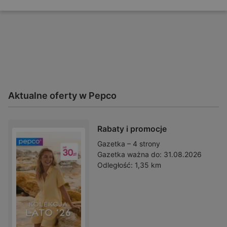
Aktualne oferty w Pepco
Rabaty i promocje
Gazetka – 4 strony
Gazetka ważna do:
31.08.2026
Odległość:
1,35 km