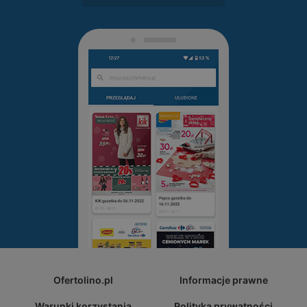
Ofertolino.pl
Informacje prawne
Warunki korzystania
Polityka prywatności