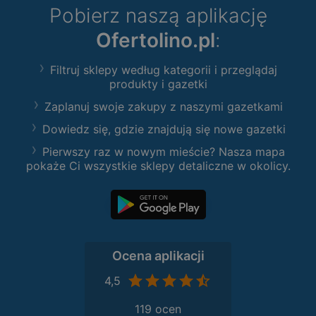
Pobierz naszą aplikację
Ofertolino.pl
:
Filtruj sklepy według kategorii i przeglądaj
produkty i gazetki
Zaplanuj swoje zakupy z naszymi gazetkami
Dowiedz się, gdzie znajdują się nowe gazetki
Pierwszy raz w nowym mieście? Nasza mapa
pokaże Ci wszystkie sklepy detaliczne w okolicy.
Ocena aplikacji
4,5
119 ocen