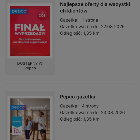
Najlepsze oferty dla wszystki
ch klientów
Gazetka – 1 strona
Gazetka ważna do:
22.08.2026
Odległość:
1,35 km
DOSTĘPNY W:
Pepco
Pepco gazetka
Gazetka – 4 strony
Gazetka ważna do:
23.08.2026
Odległość:
1,35 km