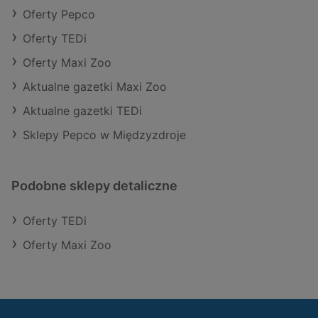
Oferty Pepco
Oferty TEDi
Oferty Maxi Zoo
Aktualne gazetki Maxi Zoo
Aktualne gazetki TEDi
Sklepy Pepco w Międzyzdroje
Podobne sklepy detaliczne
Oferty TEDi
Oferty Maxi Zoo