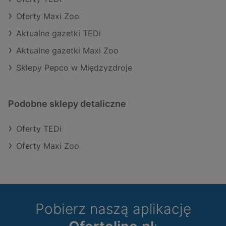
Oferty Maxi Zoo
Aktualne gazetki TEDi
Aktualne gazetki Maxi Zoo
Sklepy Pepco w Międzyzdroje
Podobne sklepy detaliczne
Oferty TEDi
Oferty Maxi Zoo
Pobierz naszą aplikację