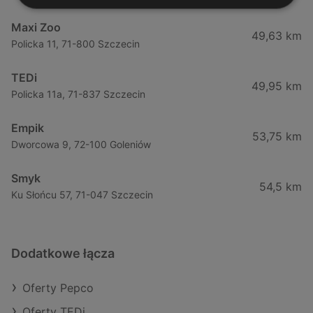
Maxi Zoo
49,63 km
Policka 11, 71-800 Szczecin
TEDi
49,95 km
Policka 11a, 71-837 Szczecin
Empik
53,75 km
Dworcowa 9, 72-100 Goleniów
Smyk
54,5 km
Ku Słońcu 57, 71-047 Szczecin
Dodatkowe łącza
Oferty Pepco
Oferty TEDi