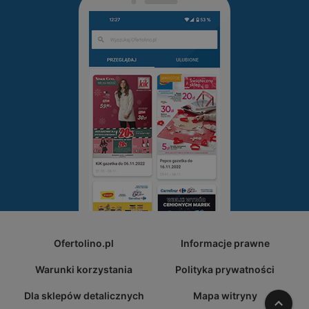
Ofertolino.pl
Informacje prawne
Warunki korzystania
Polityka prywatności
Dla sklepów detalicznych
Mapa witryny
W gó