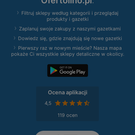
Ofertolino.pl
:
Filtruj sklepy według kategorii i przeglądaj
produkty i gazetki
Zaplanuj swoje zakupy z naszymi gazetkami
Dowiedz się, gdzie znajdują się nowe gazetki
Pierwszy raz w nowym mieście? Nasza mapa
pokaże Ci wszystkie sklepy detaliczne w okolicy.
Ocena aplikacji
4,5
119 ocen