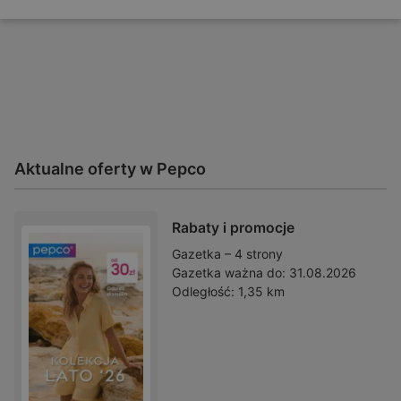
Aktualne oferty w Pepco
Rabaty i promocje
Gazetka – 4 strony
Gazetka ważna do:
31.08.2026
Odległość:
1,35 km