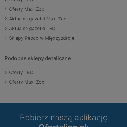
Oferty Maxi Zoo
Aktualne gazetki Maxi Zoo
Aktualne gazetki TEDi
Sklepy Pepco w Międzyzdroje
Podobne sklepy detaliczne
Oferty TEDi
Oferty Maxi Zoo
Pobierz naszą aplikację