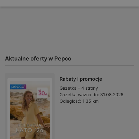
Aktualne oferty w Pepco
Rabaty i promocje
Gazetka – 4 strony
Gazetka ważna do:
31.08.2026
Odległość:
1,35 km