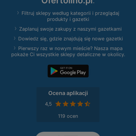
Ofertolino.pl
:
Filtruj sklepy według kategorii i przeglądaj
produkty i gazetki
Zaplanuj swoje zakupy z naszymi gazetkami
Dowiedz się, gdzie znajdują się nowe gazetki
Pierwszy raz w nowym mieście? Nasza mapa
pokaże Ci wszystkie sklepy detaliczne w okolicy.
Ocena aplikacji
4,5
119 ocen