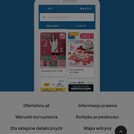
Ofertolino.pl
Informacje prawne
Warunki korzystania
Polityka prywatności
Dla sklepów detalicznych
Mapa witryny
W gó