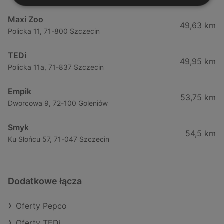
Maxi Zoo
49,63 km
Policka 11, 71-800 Szczecin
TEDi
49,95 km
Policka 11a, 71-837 Szczecin
Empik
53,75 km
Dworcowa 9, 72-100 Goleniów
Smyk
54,5 km
Ku Słońcu 57, 71-047 Szczecin
Dodatkowe łącza
Oferty Pepco
Oferty TEDi