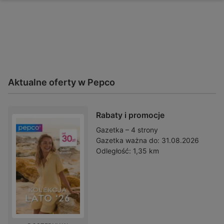
Aktualne oferty w Pepco
Rabaty i promocje
Gazetka – 4 strony
Gazetka ważna do:
31.08.2026
Odległość:
1,35 km