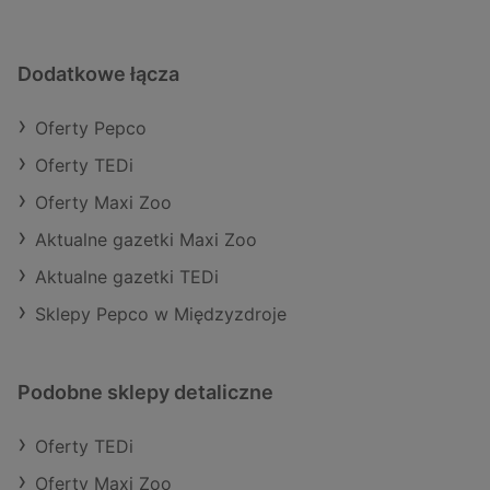
Dodatkowe łącza
Oferty Pepco
Oferty TEDi
Oferty Maxi Zoo
Aktualne gazetki Maxi Zoo
Aktualne gazetki TEDi
Sklepy Pepco w Międzyzdroje
Podobne sklepy detaliczne
Oferty TEDi
Oferty Maxi Zoo