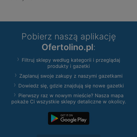
Pobierz naszą aplikację
Ofertolino.pl
:
Filtruj sklepy według kategorii i przeglądaj
produkty i gazetki
Zaplanuj swoje zakupy z naszymi gazetkami
Dowiedz się, gdzie znajdują się nowe gazetki
Pierwszy raz w nowym mieście? Nasza mapa
pokaże Ci wszystkie sklepy detaliczne w okolicy.