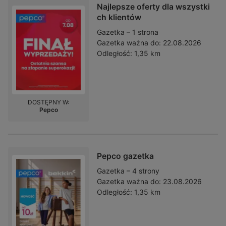
Najlepsze oferty dla wszystki
ch klientów
Gazetka – 1 strona
Gazetka ważna do:
22.08.2026
Odległość:
1,35 km
DOSTĘPNY W:
Pepco
Pepco gazetka
Gazetka – 4 strony
Gazetka ważna do:
23.08.2026
Odległość:
1,35 km