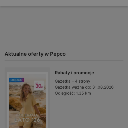
Aktualne oferty w Pepco
Rabaty i promocje
Gazetka – 4 strony
Gazetka ważna do:
31.08.2026
Odległość:
1,35 km