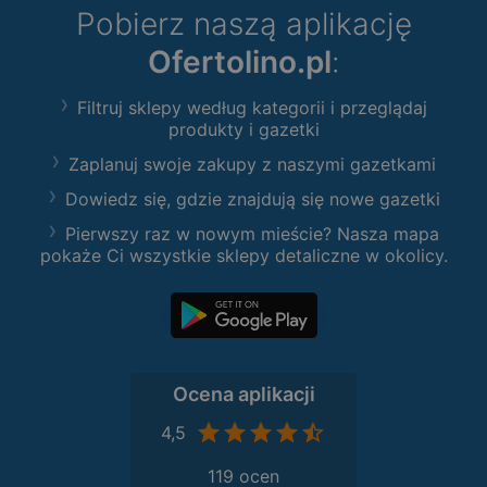
Pobierz naszą aplikację
Ofertolino.pl
:
Filtruj sklepy według kategorii i przeglądaj
produkty i gazetki
Zaplanuj swoje zakupy z naszymi gazetkami
Dowiedz się, gdzie znajdują się nowe gazetki
Pierwszy raz w nowym mieście? Nasza mapa
pokaże Ci wszystkie sklepy detaliczne w okolicy.
Ocena aplikacji
4,5
119 ocen