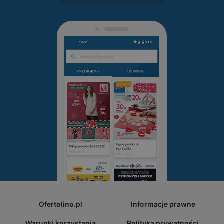
Ofertolino.pl
Informacje prawne
Warunki korzystania
Polityka prywatności