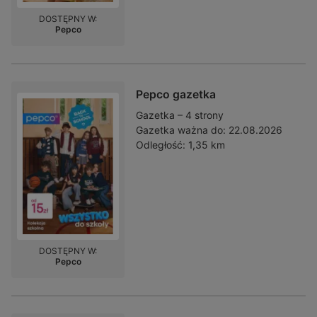
DOSTĘPNY W:
Pepco
Pepco gazetka
Gazetka – 4 strony
Gazetka ważna do:
22.08.2026
Odległość:
1,35 km
DOSTĘPNY W:
Pepco