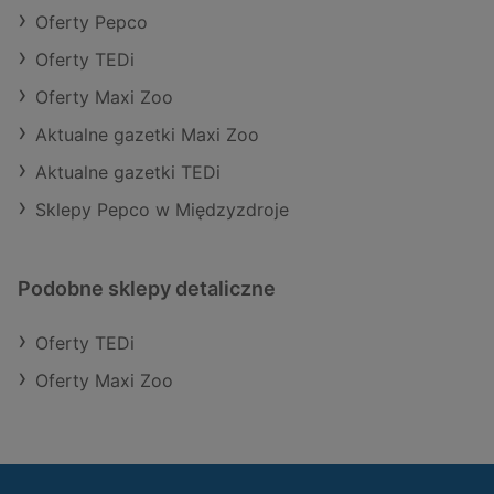
Oferty Pepco
Oferty TEDi
Oferty Maxi Zoo
Aktualne gazetki Maxi Zoo
Aktualne gazetki TEDi
Sklepy Pepco w Międzyzdroje
Podobne sklepy detaliczne
Oferty TEDi
Oferty Maxi Zoo