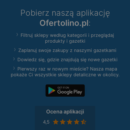
Pobierz naszą aplikację
Ofertolino.pl
:
Filtruj sklepy według kategorii i przeglądaj
produkty i gazetki
Zaplanuj swoje zakupy z naszymi gazetkami
Dowiedz się, gdzie znajdują się nowe gazetki
Pierwszy raz w nowym mieście? Nasza mapa
pokaże Ci wszystkie sklepy detaliczne w okolicy.
Ocena aplikacji
4,5