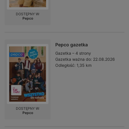
DOSTĘPNY W:
Pepco
Pepco gazetka
Gazetka – 4 strony
Gazetka ważna do:
22.08.2026
Odległość:
1,35 km
DOSTĘPNY W:
Pepco