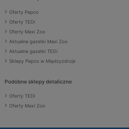
Oferty Pepco
Oferty TEDi
Oferty Maxi Zoo
Aktualne gazetki Maxi Zoo
Aktualne gazetki TEDi
Sklepy Pepco w Międzyzdroje
Podobne sklepy detaliczne
Oferty TEDi
Oferty Maxi Zoo