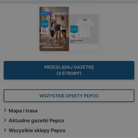
PRZEGLĄDAJ GAZETKĘ
(4 STRONY)
WSZYSTKIE OFERTY PEPCO
Mapa i trasa
Aktualne gazetki Pepco
Wszystkie sklepy Pepco