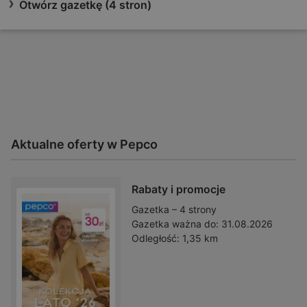
Otwórz gazetkę (4 stron)
Aktualne oferty w Pepco
Rabaty i promocje
Gazetka – 4 strony
Gazetka ważna do:
31.08.2026
Odległość:
1,35 km