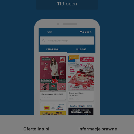
119 ocen
Ofertolino.pl
Informacje prawne