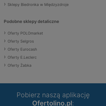
Sklepy Biedronka w Międzyzdroje
Podobne sklepy detaliczne
Oferty POLOmarket
Oferty Selgros
Oferty Eurocash
Oferty E.Leclerc
Oferty Żabka
Pobierz naszą aplikację
Ofertolino.pl
: