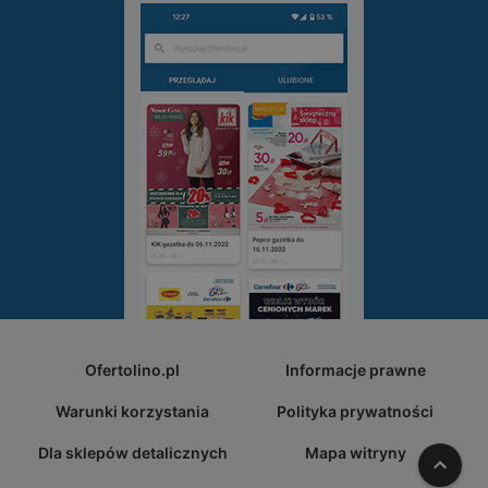
Ofertolino.pl
Informacje prawne
Warunki korzystania
Polityka prywatności
Dla sklepów detalicznych
Mapa witryny
W gó