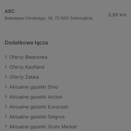
ABC
0,99 km
Bolesława Chrobrego, 18, 72-600 Świnoujście
Dodatkowe łącza
Oferty Biedronka
Oferty Kaufland
Oferty Żabka
Aktualne gazetki Dino
Aktualne gazetki Action
Aktualne gazetki Eurocash
Aktualne gazetki Selgros
Aktualne gazetki Gram Market