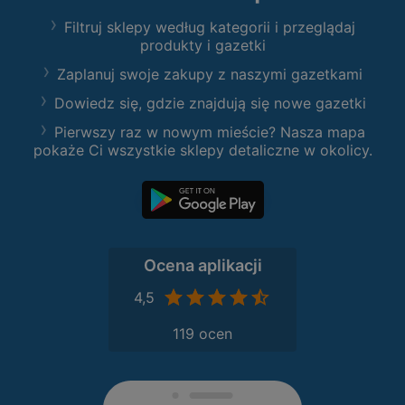
Filtruj sklepy według kategorii i przeglądaj
produkty i gazetki
Zaplanuj swoje zakupy z naszymi gazetkami
Dowiedz się, gdzie znajdują się nowe gazetki
Pierwszy raz w nowym mieście? Nasza mapa
pokaże Ci wszystkie sklepy detaliczne w okolicy.
Ocena aplikacji
4,5
119 ocen