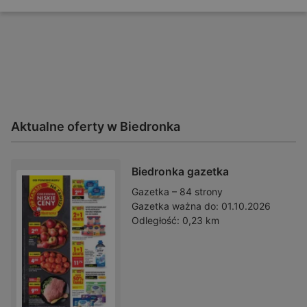
Aktualne oferty w Biedronka
Biedronka gazetka
Gazetka – 84 strony
Gazetka ważna do:
01.10.2026
Odległość:
0,23 km