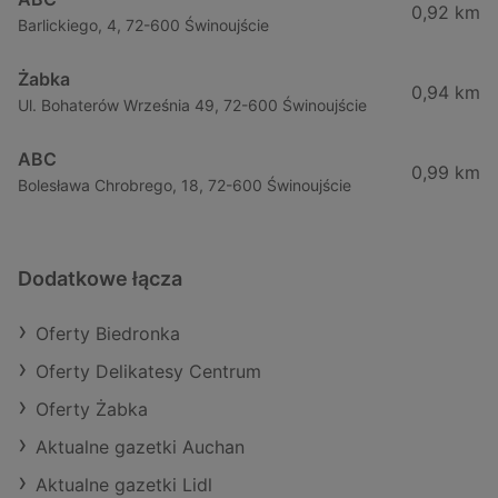
0,92 km
Barlickiego, 4, 72-600 Świnoujście
Żabka
0,94 km
Ul. Bohaterów Września 49, 72-600 Świnoujście
ABC
0,99 km
Bolesława Chrobrego, 18, 72-600 Świnoujście
Dodatkowe łącza
Oferty Biedronka
Oferty Delikatesy Centrum
Oferty Żabka
Aktualne gazetki Auchan
Aktualne gazetki Lidl