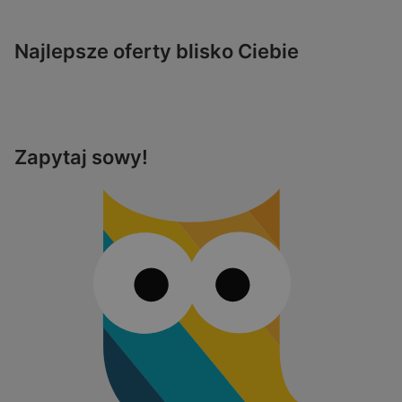
Najlepsze oferty blisko Ciebie
Zapytaj sowy!