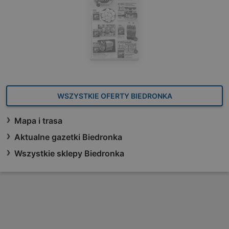
WSZYSTKIE OFERTY BIEDRONKA
Mapa i trasa
Aktualne gazetki Biedronka
Wszystkie sklepy Biedronka