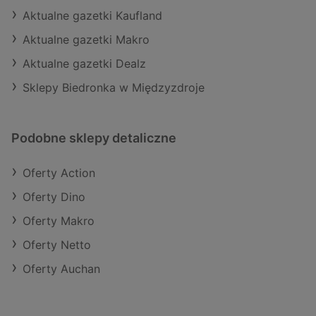
Aktualne gazetki Kaufland
Aktualne gazetki Makro
Aktualne gazetki Dealz
Sklepy Biedronka w Międzyzdroje
Podobne sklepy detaliczne
Oferty Action
Oferty Dino
Oferty Makro
Oferty Netto
Oferty Auchan