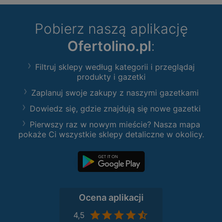
Pobierz naszą aplikację
Ofertolino.pl
:
Filtruj sklepy według kategorii i przeglądaj
produkty i gazetki
Zaplanuj swoje zakupy z naszymi gazetkami
Dowiedz się, gdzie znajdują się nowe gazetki
Pierwszy raz w nowym mieście? Nasza mapa
pokaże Ci wszystkie sklepy detaliczne w okolicy.
Ocena aplikacji
4,5