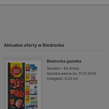
Aktualne oferty w Biedronka
Biedronka gazetka
Gazetka – 84 strony
Gazetka ważna do:
01.10.2026
Odległość:
0,23 km