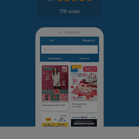
119 ocen