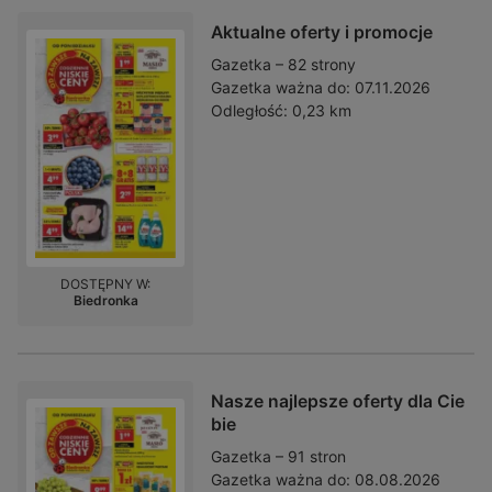
Aktualne oferty i promocje
Gazetka – 82 strony
Gazetka ważna do:
07.11.2026
Odległość:
0,23 km
DOSTĘPNY W:
Biedronka
Nasze najlepsze oferty dla Cie
bie
Gazetka – 91 stron
Gazetka ważna do:
08.08.2026