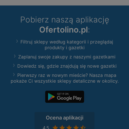
Pobierz naszą aplikację
Ofertolino.pl
:
Filtruj sklepy według kategorii i przeglądaj
produkty i gazetki
Zaplanuj swoje zakupy z naszymi gazetkami
Dowiedz się, gdzie znajdują się nowe gazetki
Pierwszy raz w nowym mieście? Nasza mapa
pokaże Ci wszystkie sklepy detaliczne w okolicy.
Ocena aplikacji
4,5