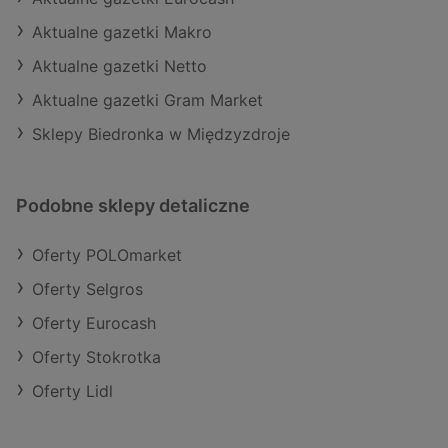
Aktualne gazetki Makro
Aktualne gazetki Netto
Aktualne gazetki Gram Market
Sklepy Biedronka w Międzyzdroje
Podobne sklepy detaliczne
Oferty POLOmarket
Oferty Selgros
Oferty Eurocash
Oferty Stokrotka
Oferty Lidl