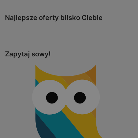
Najlepsze oferty blisko Ciebie
Zapytaj sowy!