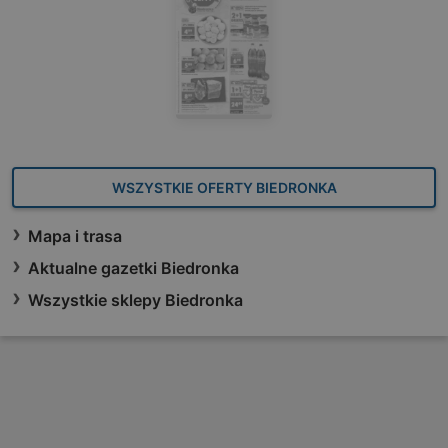
WSZYSTKIE OFERTY BIEDRONKA
Mapa i trasa
Aktualne gazetki Biedronka
Wszystkie sklepy Biedronka