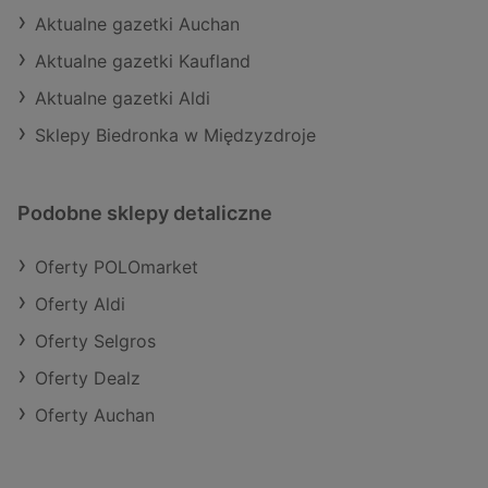
Aktualne gazetki Auchan
Aktualne gazetki Kaufland
Aktualne gazetki Aldi
Sklepy Biedronka w Międzyzdroje
Podobne sklepy detaliczne
Oferty POLOmarket
Oferty Aldi
Oferty Selgros
Oferty Dealz
Oferty Auchan