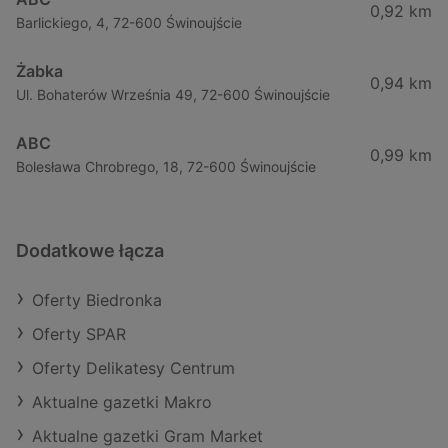
0,92 km
Barlickiego, 4, 72-600 Świnoujście
Żabka
0,94 km
Ul. Bohaterów Września 49, 72-600 Świnoujście
ABC
0,99 km
Bolesława Chrobrego, 18, 72-600 Świnoujście
Dodatkowe łącza
Oferty Biedronka
Oferty SPAR
Oferty Delikatesy Centrum
Aktualne gazetki Makro
Aktualne gazetki Gram Market