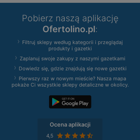
Pobierz naszą aplikację
Ofertolino.pl
:
Filtruj sklepy według kategorii i przeglądaj
produkty i gazetki
Zaplanuj swoje zakupy z naszymi gazetkami
Dowiedz się, gdzie znajdują się nowe gazetki
Pierwszy raz w nowym mieście? Nasza mapa
pokaże Ci wszystkie sklepy detaliczne w okolicy.
Ocena aplikacji
4,5