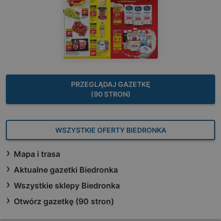
PRZEGLĄDAJ GAZETKĘ
(90 STRON)
WSZYSTKIE OFERTY BIEDRONKA
Mapa i trasa
Aktualne gazetki Biedronka
Wszystkie sklepy Biedronka
Otwórz gazetkę (90 stron)