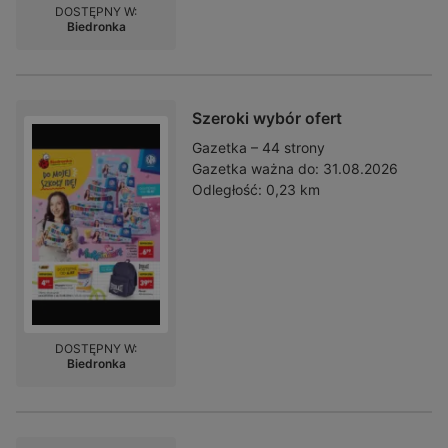
DOSTĘPNY W:
Biedronka
Szeroki wybór ofert
Gazetka – 44 strony
Gazetka ważna do:
31.08.2026
Odległość:
0,23 km
DOSTĘPNY W:
Biedronka