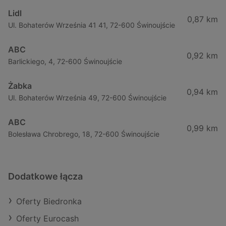
Lidl
0,87 km
Ul. Bohaterów Września 41 41, 72-600 Świnoujście
ABC
0,92 km
Barlickiego, 4, 72-600 Świnoujście
Żabka
0,94 km
Ul. Bohaterów Września 49, 72-600 Świnoujście
ABC
0,99 km
Bolesława Chrobrego, 18, 72-600 Świnoujście
Dodatkowe łącza
Oferty Biedronka
Oferty Eurocash