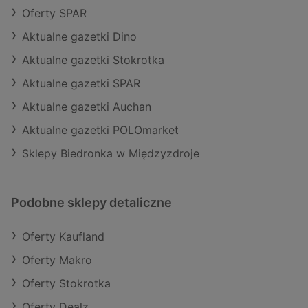
Oferty SPAR
Aktualne gazetki Dino
Aktualne gazetki Stokrotka
Aktualne gazetki SPAR
Aktualne gazetki Auchan
Aktualne gazetki POLOmarket
Sklepy Biedronka w Międzyzdroje
Podobne sklepy detaliczne
Oferty Kaufland
Oferty Makro
Oferty Stokrotka
Oferty Dealz