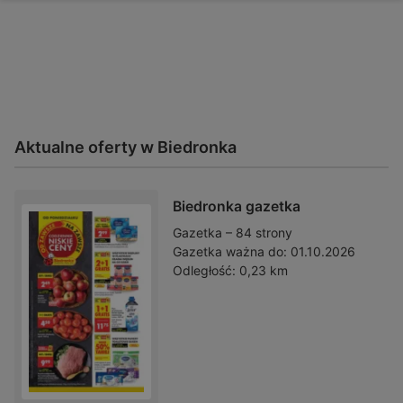
Aktualne oferty w Biedronka
Biedronka gazetka
Gazetka – 84 strony
Gazetka ważna do:
01.10.2026
Odległość:
0,23 km