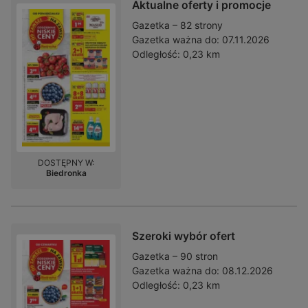
Aktualne oferty i promocje
Gazetka – 82 strony
Gazetka ważna do:
07.11.2026
Odległość:
0,23 km
DOSTĘPNY W:
Biedronka
Szeroki wybór ofert
Gazetka – 90 stron
Gazetka ważna do:
08.12.2026
Odległość:
0,23 km