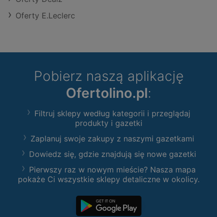
Oferty E.Leclerc
Pobierz naszą aplikację
Ofertolino.pl
:
Filtruj sklepy według kategorii i przeglądaj
produkty i gazetki
Zaplanuj swoje zakupy z naszymi gazetkami
Dowiedz się, gdzie znajdują się nowe gazetki
Pierwszy raz w nowym mieście? Nasza mapa
pokaże Ci wszystkie sklepy detaliczne w okolicy.