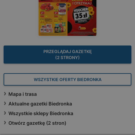
PRZEGLĄDAJ GAZETKĘ
(2 STRONY)
WSZYSTKIE OFERTY BIEDRONKA
Mapa i trasa
Aktualne gazetki Biedronka
Wszystkie sklepy Biedronka
Otwórz gazetkę (2 stron)