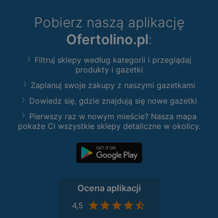
Pobierz naszą aplikację
Ofertolino.pl
:
Filtruj sklepy według kategorii i przeglądaj
produkty i gazetki
Zaplanuj swoje zakupy z naszymi gazetkami
Dowiedz się, gdzie znajdują się nowe gazetki
Pierwszy raz w nowym mieście? Nasza mapa
pokaże Ci wszystkie sklepy detaliczne w okolicy.
Ocena aplikacji
4,5