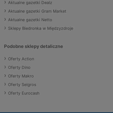
Aktualne gazetki Dealz
Aktualne gazetki Gram Market
Aktualne gazetki Netto
Sklepy Biedronka w Międzyzdroje
Podobne sklepy detaliczne
Oferty Action
Oferty Dino
Oferty Makro
Oferty Selgros
Oferty Eurocash