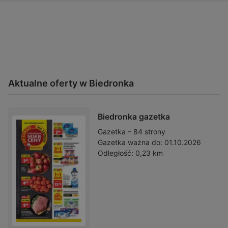
Aktualne oferty w Biedronka
Biedronka gazetka
Gazetka – 84 strony
Gazetka ważna do:
01.10.2026
Odległość:
0,23 km