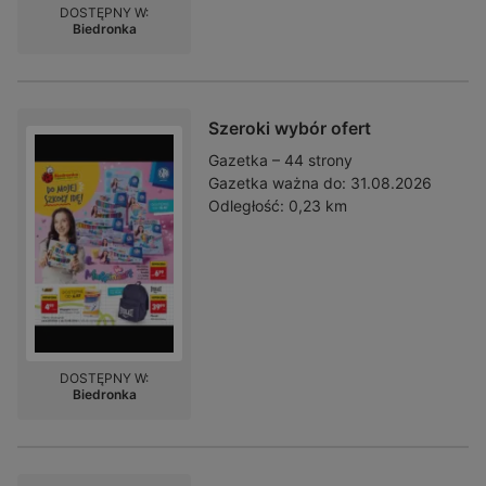
DOSTĘPNY W:
Biedronka
Szeroki wybór ofert
Gazetka – 44 strony
Gazetka ważna do:
31.08.2026
Odległość:
0,23 km
DOSTĘPNY W:
Biedronka