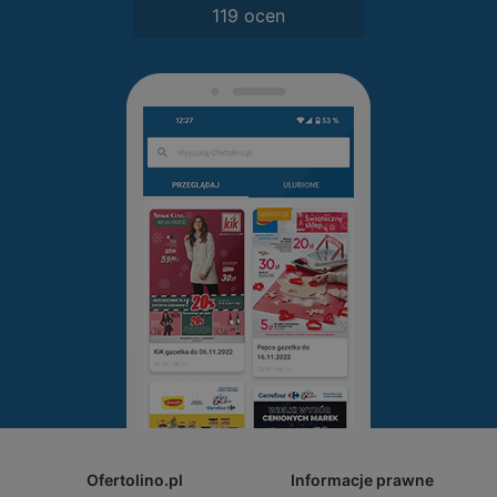
119 ocen
Ofertolino.pl
Informacje prawne