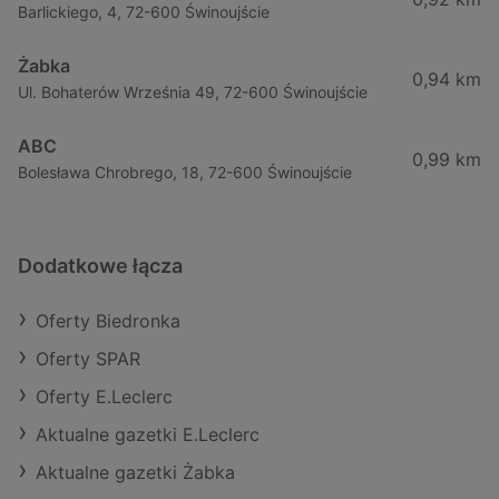
Barlickiego, 4, 72-600 Świnoujście
Żabka
0,94 km
Ul. Bohaterów Września 49, 72-600 Świnoujście
ABC
0,99 km
Bolesława Chrobrego, 18, 72-600 Świnoujście
Dodatkowe łącza
Oferty Biedronka
Oferty SPAR
Oferty E.Leclerc
Aktualne gazetki E.Leclerc
Aktualne gazetki Żabka