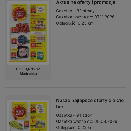
Aktualne oferty i promocje
Gazetka – 82 strony
Gazetka ważna do:
07.11.2026
Odległość:
0,23 km
DOSTĘPNY W:
Biedronka
Nasze najlepsze oferty dla Cie
bie
Gazetka – 91 stron
Gazetka ważna do:
08.08.2026
Odległość:
0,23 km