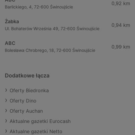
0,92 km
Barlickiego, 4, 72-600 Świnoujście
Żabka
0,94 km
Ul. Bohaterów Września 49, 72-600 Świnoujście
ABC
0,99 km
Bolesława Chrobrego, 18, 72-600 Świnoujście
Dodatkowe łącza
Oferty Biedronka
Oferty Dino
Oferty Auchan
Aktualne gazetki Eurocash
Aktualne gazetki Netto