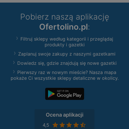
Pobierz naszą aplikację
Ofertolino.pl
:
Filtruj sklepy według kategorii i przeglądaj
produkty i gazetki
Zaplanuj swoje zakupy z naszymi gazetkami
Dowiedz się, gdzie znajdują się nowe gazetki
Pierwszy raz w nowym mieście? Nasza mapa
pokaże Ci wszystkie sklepy detaliczne w okolicy.
Ocena aplikacji
4,5