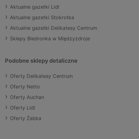
Aktualne gazetki Lidl
Aktualne gazetki Stokrotka
Aktualne gazetki Delikatesy Centrum
Sklepy Biedronka w Międzyzdroje
Podobne sklepy detaliczne
Oferty Delikatesy Centrum
Oferty Netto
Oferty Auchan
Oferty Lidl
Oferty Żabka