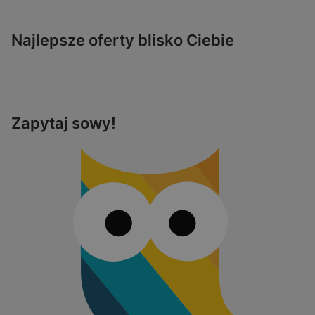
Najlepsze oferty blisko Ciebie
Zapytaj sowy!