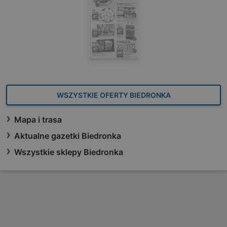
WSZYSTKIE OFERTY BIEDRONKA
Mapa i trasa
Aktualne gazetki Biedronka
Wszystkie sklepy Biedronka