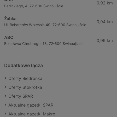
0,92 km
Barlickiego, 4, 72-600 Świnoujście
Żabka
0,94 km
Ul. Bohaterów Września 49, 72-600 Świnoujście
ABC
0,99 km
Bolesława Chrobrego, 18, 72-600 Świnoujście
Dodatkowe łącza
Oferty Biedronka
Oferty Stokrotka
Oferty SPAR
Aktualne gazetki SPAR
Aktualne gazetki Makro