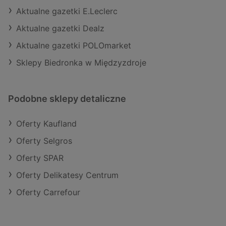
Aktualne gazetki E.Leclerc
Aktualne gazetki Dealz
Aktualne gazetki POLOmarket
Sklepy Biedronka w Międzyzdroje
Podobne sklepy detaliczne
Oferty Kaufland
Oferty Selgros
Oferty SPAR
Oferty Delikatesy Centrum
Oferty Carrefour