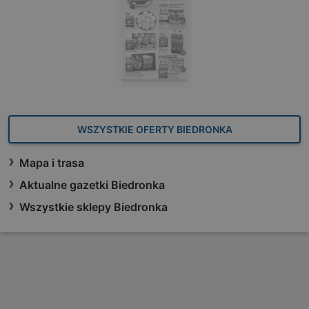
WSZYSTKIE OFERTY BIEDRONKA
Mapa i trasa
Aktualne gazetki Biedronka
Wszystkie sklepy Biedronka