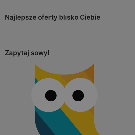
Najlepsze oferty blisko Ciebie
Zapytaj sowy!