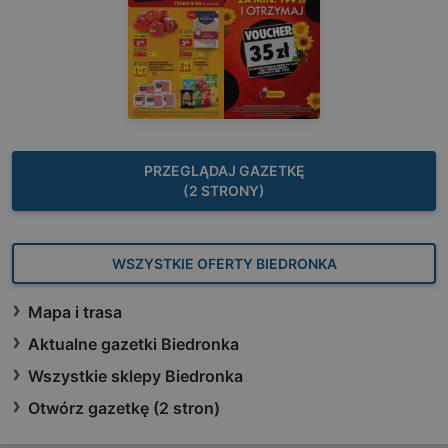
PRZEGLĄDAJ GAZETKĘ
(2 STRONY)
WSZYSTKIE OFERTY BIEDRONKA
Mapa i trasa
Aktualne gazetki Biedronka
Wszystkie sklepy Biedronka
Otwórz gazetkę (2 stron)