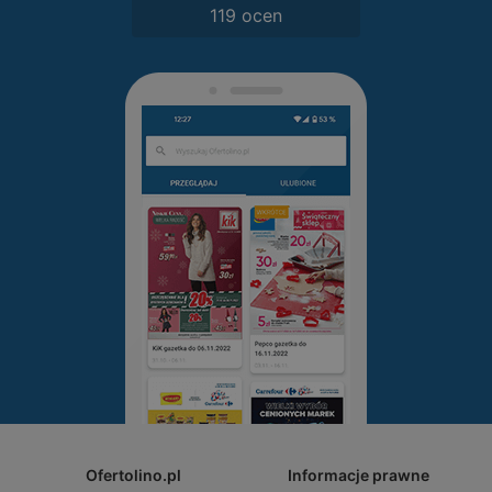
119 ocen
Ofertolino.pl
Informacje prawne