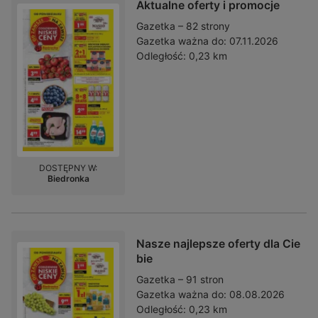
Aktualne oferty i promocje
Gazetka – 82 strony
Gazetka ważna do:
07.11.2026
Odległość:
0,23 km
DOSTĘPNY W:
Biedronka
Nasze najlepsze oferty dla Cie
bie
Gazetka – 91 stron
Gazetka ważna do:
08.08.2026
Odległość:
0,23 km