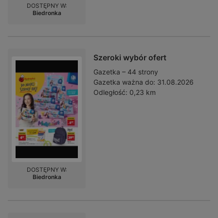
DOSTĘPNY W:
Biedronka
Szeroki wybór ofert
Gazetka – 44 strony
Gazetka ważna do:
31.08.2026
Odległość:
0,23 km
DOSTĘPNY W:
Biedronka