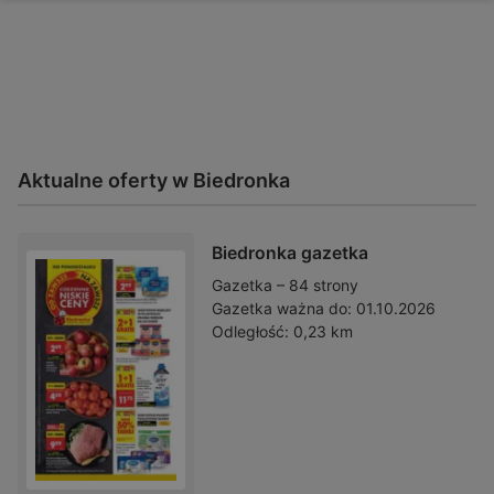
Aktualne oferty w Biedronka
Biedronka gazetka
Gazetka – 84 strony
Gazetka ważna do:
01.10.2026
Odległość:
0,23 km