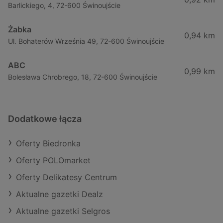
Barlickiego, 4, 72-600 Świnoujście
Żabka
0,94 km
Ul. Bohaterów Września 49, 72-600 Świnoujście
ABC
0,99 km
Bolesława Chrobrego, 18, 72-600 Świnoujście
Dodatkowe łącza
Oferty Biedronka
Oferty POLOmarket
Oferty Delikatesy Centrum
Aktualne gazetki Dealz
Aktualne gazetki Selgros