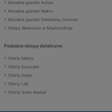
Aktualne gazetki Action
Aktualne gazetki Makro
Aktualne gazetki Delikatesy Centrum
Sklepy Biedronka w Międzyzdroje
Podobne sklepy detaliczne
Oferty Makro
Oferty Eurocash
Oferty Dealz
Oferty Lidl
Oferty Gram Market