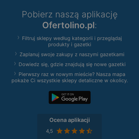
Pobierz naszą aplikację
Ofertolino.pl
:
Filtruj sklepy według kategorii i przeglądaj
produkty i gazetki
Zaplanuj swoje zakupy z naszymi gazetkami
Dowiedz się, gdzie znajdują się nowe gazetki
Pierwszy raz w nowym mieście? Nasza mapa
pokaże Ci wszystkie sklepy detaliczne w okolicy.
Ocena aplikacji
4,5