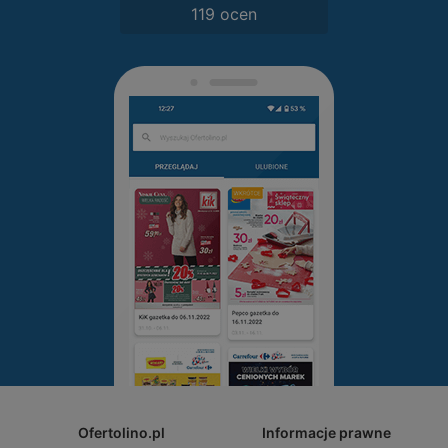
119 ocen
Ofertolino.pl
Informacje prawne