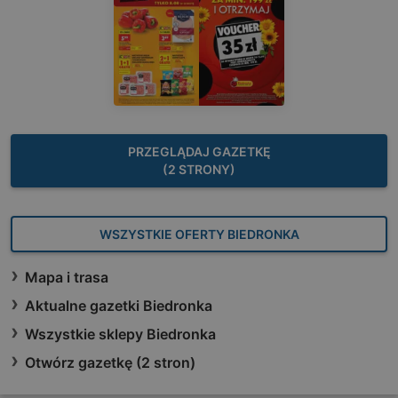
PRZEGLĄDAJ GAZETKĘ
(2 STRONY)
WSZYSTKIE OFERTY BIEDRONKA
Mapa i trasa
Aktualne gazetki Biedronka
Wszystkie sklepy Biedronka
Otwórz gazetkę (2 stron)