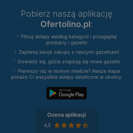
Pobierz naszą aplikację
Ofertolino.pl
:
Filtruj sklepy według kategorii i przeglądaj
produkty i gazetki
Zaplanuj swoje zakupy z naszymi gazetkami
Dowiedz się, gdzie znajdują się nowe gazetki
Pierwszy raz w nowym mieście? Nasza mapa
pokaże Ci wszystkie sklepy detaliczne w okolicy.
Ocena aplikacji
4,5