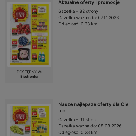
Aktualne oferty i promocje
Gazetka – 82 strony
Gazetka ważna do:
07.11.2026
Odległość:
0,23 km
DOSTĘPNY W:
Biedronka
Nasze najlepsze oferty dla Cie
bie
Gazetka – 91 stron
Gazetka ważna do:
08.08.2026
Odległość:
0,23 km