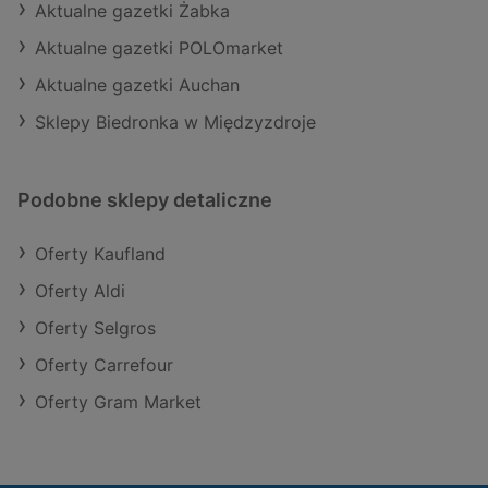
Aktualne gazetki Żabka
Aktualne gazetki POLOmarket
Aktualne gazetki Auchan
Sklepy Biedronka w Międzyzdroje
Podobne sklepy detaliczne
Oferty Kaufland
Oferty Aldi
Oferty Selgros
Oferty Carrefour
Oferty Gram Market