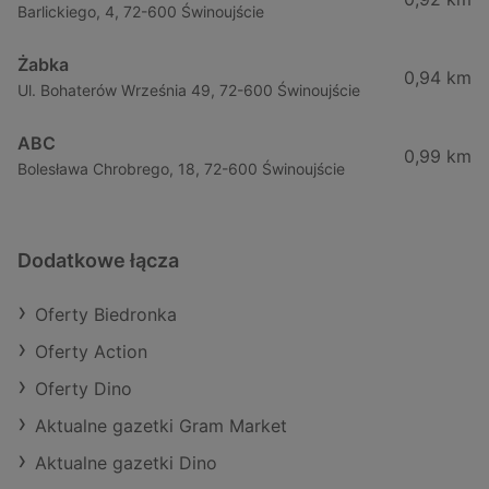
Barlickiego, 4, 72-600 Świnoujście
Żabka
0,94 km
Ul. Bohaterów Września 49, 72-600 Świnoujście
ABC
0,99 km
Bolesława Chrobrego, 18, 72-600 Świnoujście
Dodatkowe łącza
Oferty Biedronka
Oferty Action
Oferty Dino
Aktualne gazetki Gram Market
Aktualne gazetki Dino