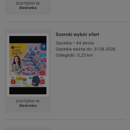
DOSTĘPNY W:
Biedronka
Szeroki wybór ofert
Gazetka – 44 strony
Gazetka ważna do:
31.08.2026
Odległość:
0,23 km
DOSTĘPNY W:
Biedronka