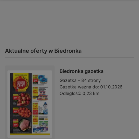
Aktualne oferty w Biedronka
Biedronka gazetka
Gazetka – 84 strony
Gazetka ważna do:
01.10.2026
Odległość:
0,23 km