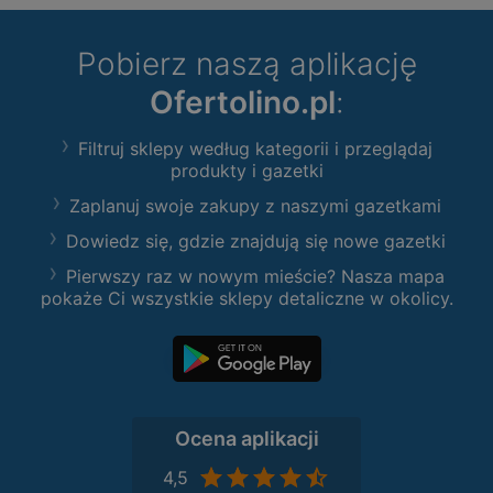
Pobierz naszą aplikację
Ofertolino.pl
:
Filtruj sklepy według kategorii i przeglądaj
produkty i gazetki
Zaplanuj swoje zakupy z naszymi gazetkami
Dowiedz się, gdzie znajdują się nowe gazetki
Pierwszy raz w nowym mieście? Nasza mapa
pokaże Ci wszystkie sklepy detaliczne w okolicy.
Ocena aplikacji
4,5