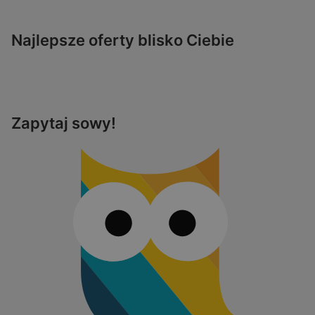
Najlepsze oferty blisko Ciebie
Zapytaj sowy!