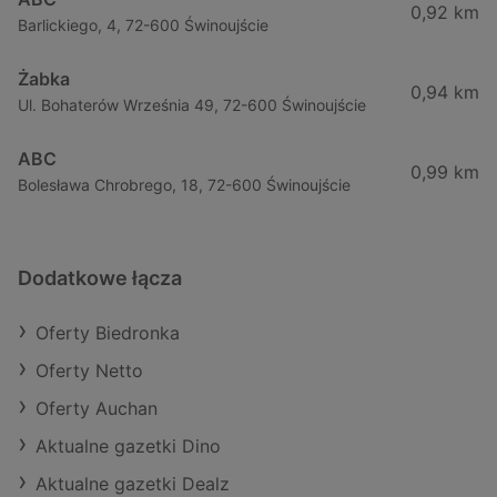
0,92 km
Barlickiego, 4, 72-600 Świnoujście
Żabka
0,94 km
Ul. Bohaterów Września 49, 72-600 Świnoujście
ABC
0,99 km
Bolesława Chrobrego, 18, 72-600 Świnoujście
Dodatkowe łącza
Oferty Biedronka
Oferty Netto
Oferty Auchan
Aktualne gazetki Dino
Aktualne gazetki Dealz