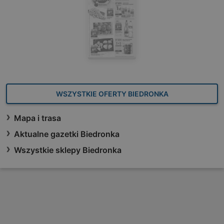
WSZYSTKIE OFERTY BIEDRONKA
Mapa i trasa
Aktualne gazetki Biedronka
Wszystkie sklepy Biedronka