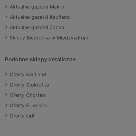
Aktualne gazetki Makro
Aktualne gazetki Kaufland
Aktualne gazetki Żabka
Sklepy Biedronka w Międzyzdroje
Podobne sklepy detaliczne
Oferty Kaufland
Oferty Stokrotka
Oferty Chorten
Oferty E.Leclerc
Oferty Lidl