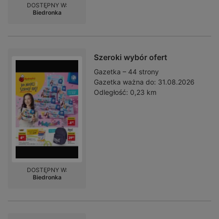
DOSTĘPNY W:
Biedronka
Szeroki wybór ofert
Gazetka – 44 strony
Gazetka ważna do:
31.08.2026
Odległość:
0,23 km
DOSTĘPNY W:
Biedronka