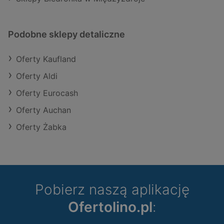
Podobne sklepy detaliczne
Oferty Kaufland
Oferty Aldi
Oferty Eurocash
Oferty Auchan
Oferty Żabka
Pobierz naszą aplikację
Ofertolino.pl
: