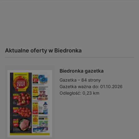
Aktualne oferty w Biedronka
Biedronka gazetka
Gazetka – 84 strony
Gazetka ważna do:
01.10.2026
Odległość:
0,23 km