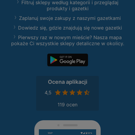
Filtruj sklepy według kategorii i przeglądaj
produkty i gazetki
Zaplanuj swoje zakupy z naszymi gazetkami
Dowiedz się, gdzie znajdują się nowe gazetki
Pierwszy raz w nowym mieście? Nasza mapa
pokaże Ci wszystkie sklepy detaliczne w okolicy.
Ocena aplikacji
4,5
119 ocen