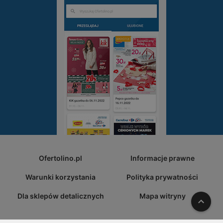
Ofertolino.pl
Informacje prawne
Warunki korzystania
Polityka prywatności
Dla sklepów detalicznych
Mapa witryny
W gó