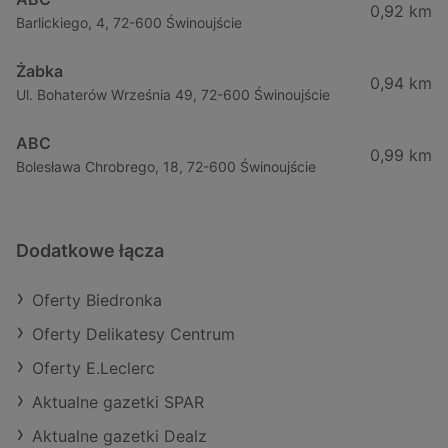
0,92 km
Barlickiego, 4, 72-600 Świnoujście
Żabka
0,94 km
Ul. Bohaterów Września 49, 72-600 Świnoujście
ABC
0,99 km
Bolesława Chrobrego, 18, 72-600 Świnoujście
Dodatkowe łącza
Oferty Biedronka
Oferty Delikatesy Centrum
Oferty E.Leclerc
Aktualne gazetki SPAR
Aktualne gazetki Dealz