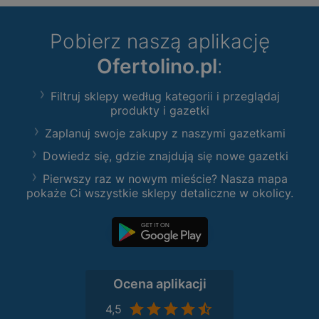
Pobierz naszą aplikację
Ofertolino.pl
:
Filtruj sklepy według kategorii i przeglądaj
produkty i gazetki
Zaplanuj swoje zakupy z naszymi gazetkami
Dowiedz się, gdzie znajdują się nowe gazetki
Pierwszy raz w nowym mieście? Nasza mapa
pokaże Ci wszystkie sklepy detaliczne w okolicy.
Ocena aplikacji
4,5