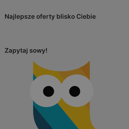
Najlepsze oferty blisko Ciebie
Zapytaj sowy!