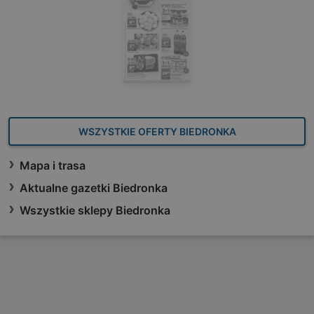
WSZYSTKIE OFERTY BIEDRONKA
Mapa i trasa
Aktualne gazetki Biedronka
Wszystkie sklepy Biedronka