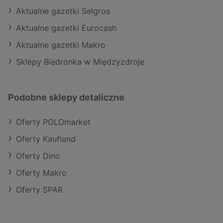
Aktualne gazetki Selgros
Aktualne gazetki Eurocash
Aktualne gazetki Makro
Sklepy Biedronka w Międzyzdroje
Podobne sklepy detaliczne
Oferty POLOmarket
Oferty Kaufland
Oferty Dino
Oferty Makro
Oferty SPAR