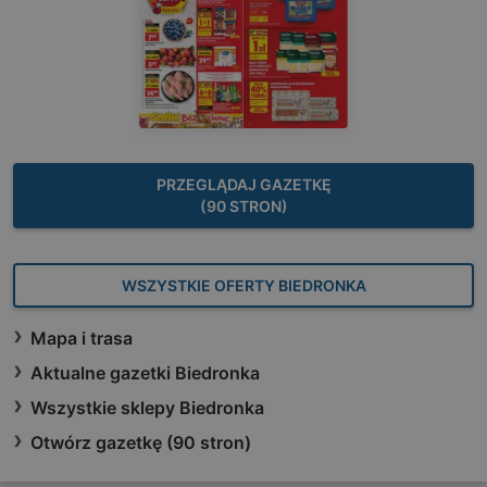
PRZEGLĄDAJ GAZETKĘ
(90 STRON)
WSZYSTKIE OFERTY BIEDRONKA
Mapa i trasa
Aktualne gazetki Biedronka
Wszystkie sklepy Biedronka
Otwórz gazetkę (90 stron)