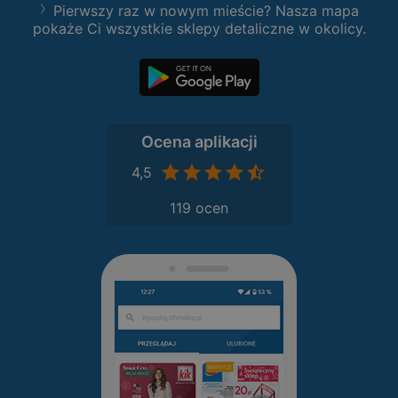
Pierwszy raz w nowym mieście? Nasza mapa
pokaże Ci wszystkie sklepy detaliczne w okolicy.
Ocena aplikacji
4,5
119 ocen