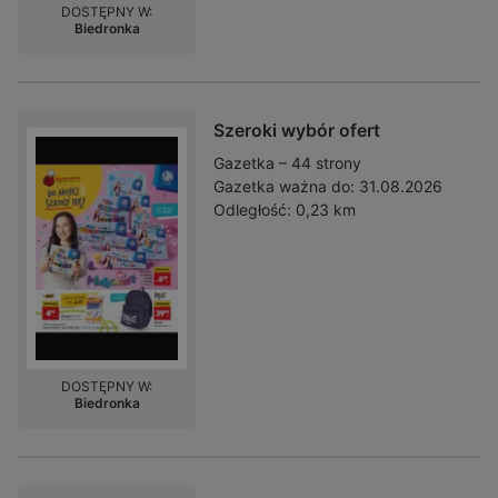
DOSTĘPNY W:
Biedronka
Szeroki wybór ofert
Gazetka – 44 strony
Gazetka ważna do:
31.08.2026
Odległość:
0,23 km
DOSTĘPNY W:
Biedronka