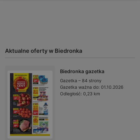
Aktualne oferty w Biedronka
Biedronka gazetka
Gazetka – 84 strony
Gazetka ważna do:
01.10.2026
Odległość:
0,23 km