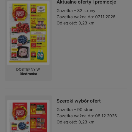
Aktualne oferty i promocje
Gazetka – 82 strony
Gazetka ważna do:
07.11.2026
Odległość:
0,23 km
DOSTĘPNY W:
Biedronka
Szeroki wybór ofert
Gazetka – 90 stron
Gazetka ważna do:
08.12.2026
Odległość:
0,23 km