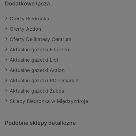
Dodatkowe łącza
Oferty Biedronka
Oferty Action
Oferty Delikatesy Centrum
Aktualne gazetki E.Leclerc
Aktualne gazetki Lidl
Aktualne gazetki Action
Aktualne gazetki POLOmarket
Aktualne gazetki Żabka
Sklepy Biedronka w Międzyzdroje
Podobne sklepy detaliczne