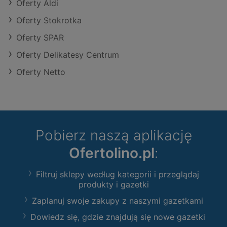
Oferty Aldi
Oferty Stokrotka
Oferty SPAR
Oferty Delikatesy Centrum
Oferty Netto
Pobierz naszą aplikację
Ofertolino.pl
:
Filtruj sklepy według kategorii i przeglądaj
produkty i gazetki
Zaplanuj swoje zakupy z naszymi gazetkami
Dowiedz się, gdzie znajdują się nowe gazetki