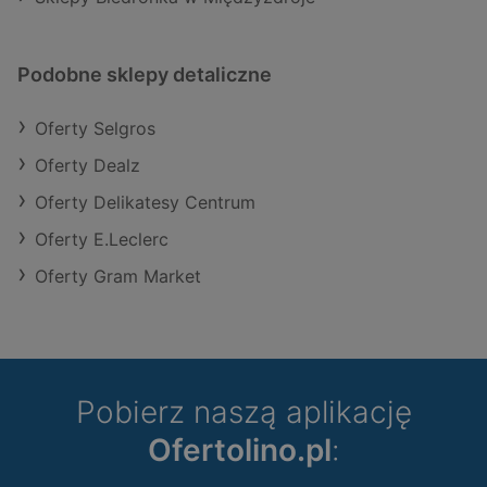
Podobne sklepy detaliczne
Oferty Selgros
Oferty Dealz
Oferty Delikatesy Centrum
Oferty E.Leclerc
Oferty Gram Market
Pobierz naszą aplikację
Ofertolino.pl
: