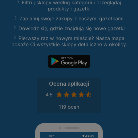
Filtruj sklepy według kategorii i przeglądaj
produkty i gazetki
Zaplanuj swoje zakupy z naszymi gazetkami
Dowiedz się, gdzie znajdują się nowe gazetki
Pierwszy raz w nowym mieście? Nasza mapa
pokaże Ci wszystkie sklepy detaliczne w okolicy.
Ocena aplikacji
4,5
119 ocen