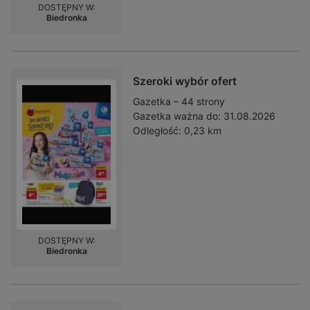
DOSTĘPNY W:
Biedronka
Szeroki wybór ofert
Gazetka – 44 strony
Gazetka ważna do:
31.08.2026
Odległość:
0,23 km
DOSTĘPNY W:
Biedronka