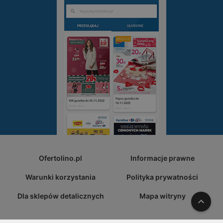
Ofertolino.pl
Informacje prawne
Warunki korzystania
Polityka prywatności
Dla sklepów detalicznych
Mapa witryny
W gó