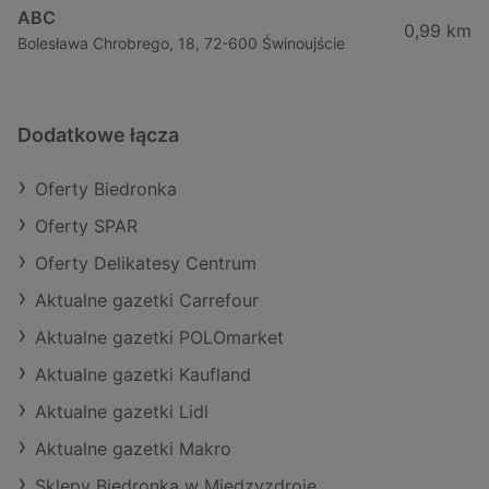
ABC
0,99 km
Bolesława Chrobrego, 18, 72-600 Świnoujście
Dodatkowe łącza
Oferty Biedronka
Oferty SPAR
Oferty Delikatesy Centrum
Aktualne gazetki Carrefour
Aktualne gazetki POLOmarket
Aktualne gazetki Kaufland
Aktualne gazetki Lidl
Aktualne gazetki Makro
Sklepy Biedronka w Międzyzdroje