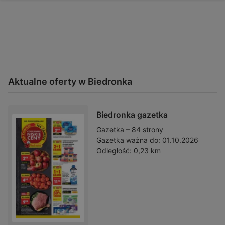
Aktualne oferty w Biedronka
Biedronka gazetka
Gazetka – 84 strony
Gazetka ważna do:
01.10.2026
Odległość:
0,23 km