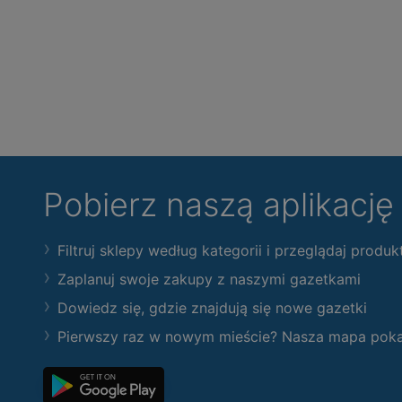
Pobierz naszą aplikacj
Filtruj sklepy według kategorii i przeglądaj produk
Zaplanuj swoje zakupy z naszymi gazetkami
Dowiedz się, gdzie znajdują się nowe gazetki
Pierwszy raz w nowym mieście? Nasza mapa pokaże