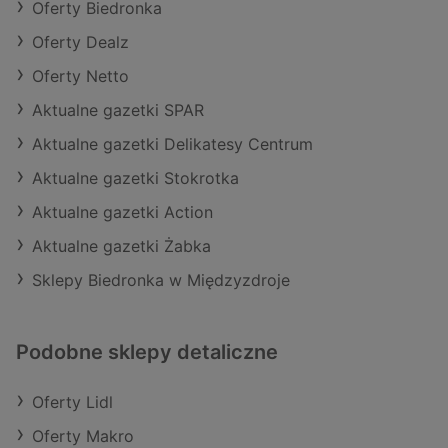
Oferty Biedronka
Oferty Dealz
Oferty Netto
Aktualne gazetki SPAR
Aktualne gazetki Delikatesy Centrum
Aktualne gazetki Stokrotka
Aktualne gazetki Action
Aktualne gazetki Żabka
Sklepy Biedronka w Międzyzdroje
Podobne sklepy detaliczne
Oferty Lidl
Oferty Makro