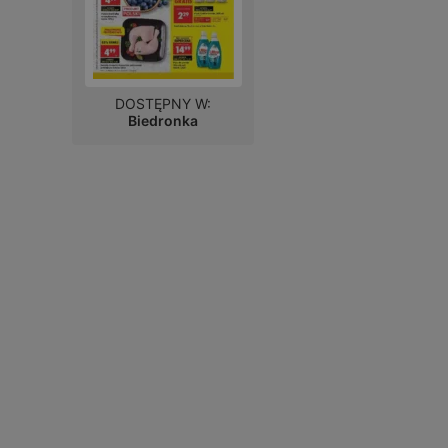
DOSTĘPNY W:
Biedronka