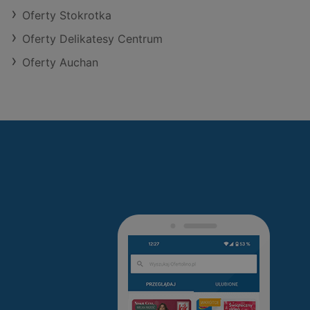
Oferty Stokrotka
Oferty Delikatesy Centrum
Oferty Auchan