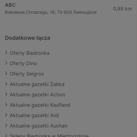
ABC
0,99 km
Bolesława Chrobrego, 18, 72-600 Świnoujście
Dodatkowe łącza
Oferty Biedronka
Oferty Dino
Oferty Selgros
Aktualne gazetki Żabka
Aktualne gazetki Action
Aktualne gazetki Kaufland
Aktualne gazetki Aldi
Aktualne gazetki Auchan
Sklepy Biedronka w Międzyzdroje