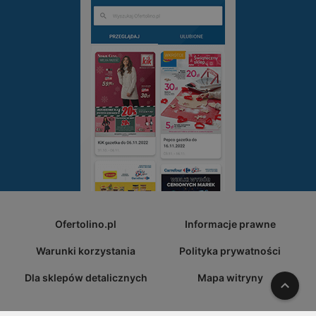
Ofertolino.pl
Informacje prawne
Warunki korzystania
Polityka prywatności
Dla sklepów detalicznych
Mapa witryny
W gó