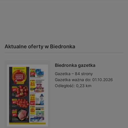
Aktualne oferty w Biedronka
Biedronka gazetka
Gazetka – 84 strony
Gazetka ważna do:
01.10.2026
Odległość:
0,23 km