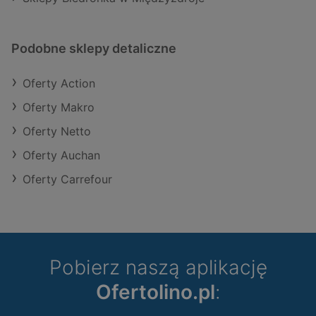
Podobne sklepy detaliczne
Oferty Action
Oferty Makro
Oferty Netto
Oferty Auchan
Oferty Carrefour
Pobierz naszą aplikację
Ofertolino.pl
: