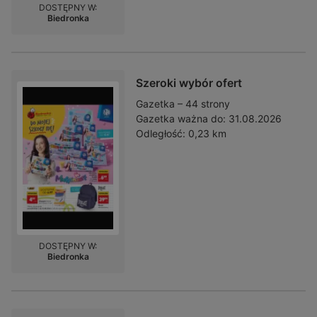
DOSTĘPNY W:
Biedronka
Szeroki wybór ofert
Gazetka – 44 strony
Gazetka ważna do:
31.08.2026
Odległość:
0,23 km
DOSTĘPNY W:
Biedronka