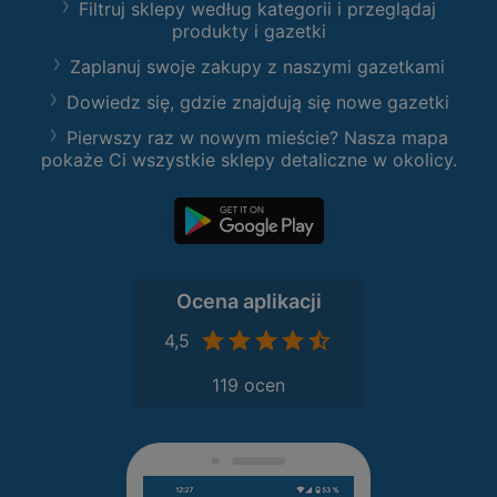
Filtruj sklepy według kategorii i przeglądaj
produkty i gazetki
Zaplanuj swoje zakupy z naszymi gazetkami
Dowiedz się, gdzie znajdują się nowe gazetki
Pierwszy raz w nowym mieście? Nasza mapa
pokaże Ci wszystkie sklepy detaliczne w okolicy.
Ocena aplikacji
4,5
119 ocen