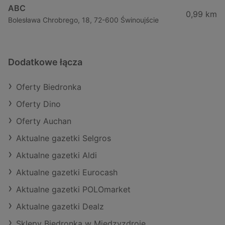
ABC
0,99 km
Bolesława Chrobrego, 18, 72-600 Świnoujście
Dodatkowe łącza
Oferty Biedronka
Oferty Dino
Oferty Auchan
Aktualne gazetki Selgros
Aktualne gazetki Aldi
Aktualne gazetki Eurocash
Aktualne gazetki POLOmarket
Aktualne gazetki Dealz
Sklepy Biedronka w Międzyzdroje