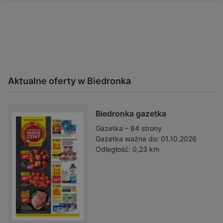
Aktualne oferty w Biedronka
Biedronka gazetka
Gazetka – 84 strony
Gazetka ważna do:
01.10.2026
Odległość:
0,23 km