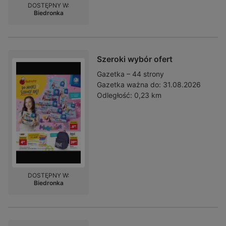
DOSTĘPNY W:
Biedronka
Szeroki wybór ofert
Gazetka – 44 strony
Gazetka ważna do:
31.08.2026
Odległość:
0,23 km
DOSTĘPNY W:
Biedronka