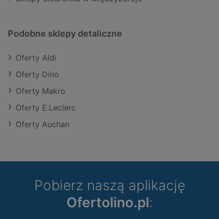
Podobne sklepy detaliczne
Oferty Aldi
Oferty Dino
Oferty Makro
Oferty E.Leclerc
Oferty Auchan
Pobierz naszą aplikację
Ofertolino.pl
: