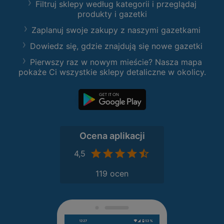
Filtruj sklepy według kategorii i przeglądaj
produkty i gazetki
Zaplanuj swoje zakupy z naszymi gazetkami
Dowiedz się, gdzie znajdują się nowe gazetki
Pierwszy raz w nowym mieście? Nasza mapa
pokaże Ci wszystkie sklepy detaliczne w okolicy.
Ocena aplikacji
4,5
119 ocen