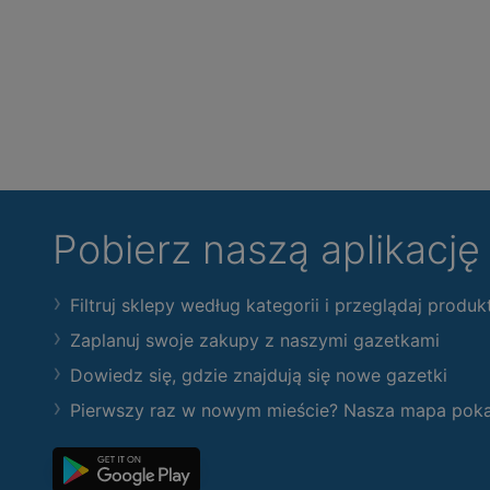
Pobierz naszą aplikacj
Filtruj sklepy według kategorii i przeglądaj produk
Zaplanuj swoje zakupy z naszymi gazetkami
Dowiedz się, gdzie znajdują się nowe gazetki
Pierwszy raz w nowym mieście? Nasza mapa pokaże