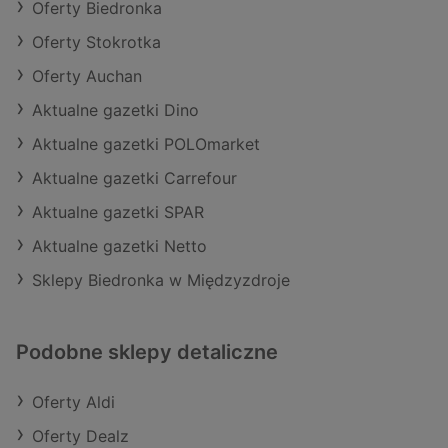
Oferty Biedronka
Oferty Stokrotka
Oferty Auchan
Aktualne gazetki Dino
Aktualne gazetki POLOmarket
Aktualne gazetki Carrefour
Aktualne gazetki SPAR
Aktualne gazetki Netto
Sklepy Biedronka w Międzyzdroje
Podobne sklepy detaliczne
Oferty Aldi
Oferty Dealz