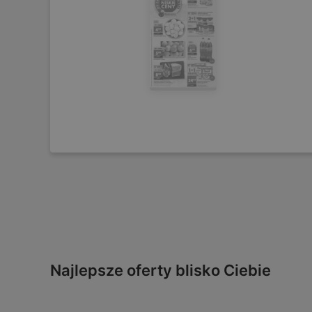
Najlepsze oferty blisko Ciebie