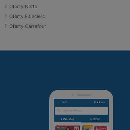
Oferty Netto
Oferty E.Leclerc
Oferty Carrefour