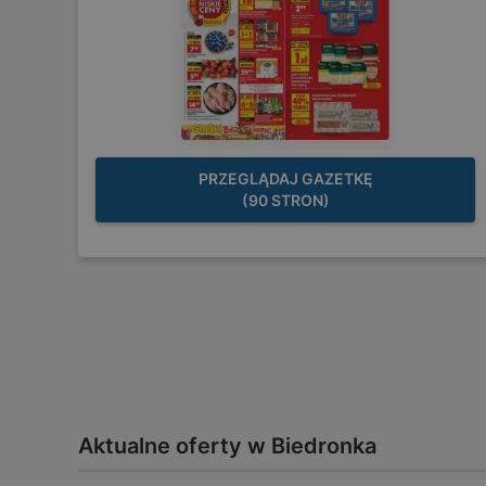
PRZEGLĄDAJ GAZETKĘ
(90 STRON)
Aktualne oferty w Biedronka