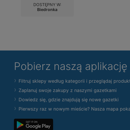
DOSTĘPNY W:
Biedronka
Pobierz naszą aplikacj
Filtruj sklepy według kategorii i przeglądaj produk
Zaplanuj swoje zakupy z naszymi gazetkami
Dowiedz się, gdzie znajdują się nowe gazetki
Pierwszy raz w nowym mieście? Nasza mapa pokaże