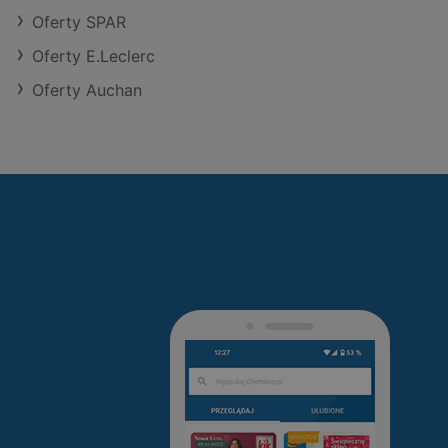
Oferty SPAR
Oferty E.Leclerc
Oferty Auchan