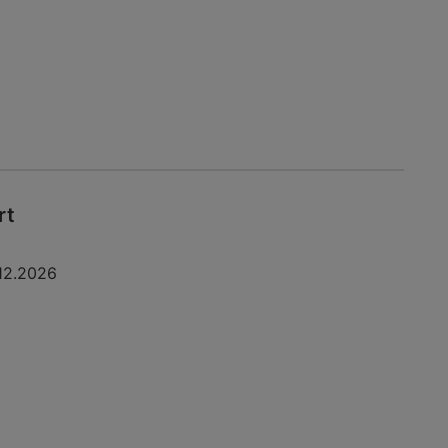
rt
12.2026