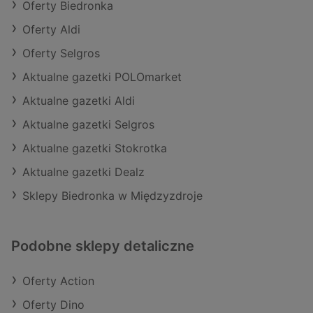
Oferty Biedronka
Oferty Aldi
Oferty Selgros
Aktualne gazetki POLOmarket
Aktualne gazetki Aldi
Aktualne gazetki Selgros
Aktualne gazetki Stokrotka
Aktualne gazetki Dealz
Sklepy Biedronka w Międzyzdroje
Podobne sklepy detaliczne
Oferty Action
Oferty Dino