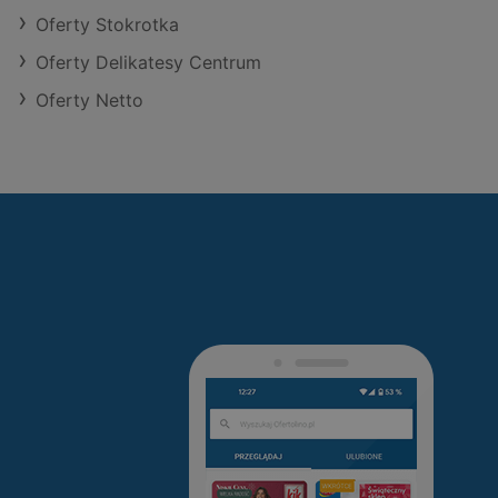
Oferty Stokrotka
Oferty Delikatesy Centrum
Oferty Netto