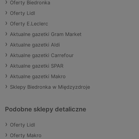
Oferty Biedronka
Oferty Lidl
Oferty E.Leclerc
Aktualne gazetki Gram Market
Aktualne gazetki Aldi
Aktualne gazetki Carrefour
Aktualne gazetki SPAR
Aktualne gazetki Makro
Sklepy Biedronka w Międzyzdroje
Podobne sklepy detaliczne
Oferty Lidl
Oferty Makro