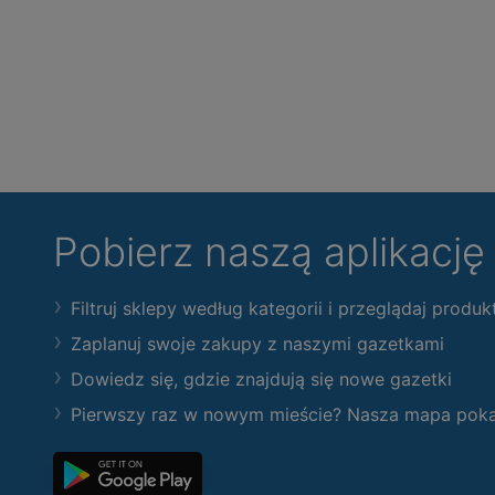
Pobierz naszą aplikacj
Filtruj sklepy według kategorii i przeglądaj produk
Zaplanuj swoje zakupy z naszymi gazetkami
Dowiedz się, gdzie znajdują się nowe gazetki
Pierwszy raz w nowym mieście? Nasza mapa pokaże