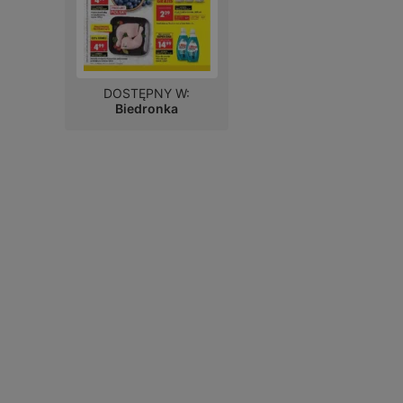
DOSTĘPNY W:
Biedronka