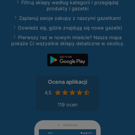
Filtruj sklepy według kategorii i przeglądaj
produkty i gazetki
Zaplanuj swoje zakupy z naszymi gazetkami
Dowiedz się, gdzie znajdują się nowe gazetki
Pierwszy raz w nowym mieście? Nasza mapa
pokaże Ci wszystkie sklepy detaliczne w okolicy.
Ocena aplikacji
4,5
119 ocen