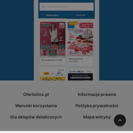
Ofertolino.pl
Informacje prawne
Warunki korzystania
Polityka prywatności
Dla sklepów detalicznych
Mapa witryny
W gó