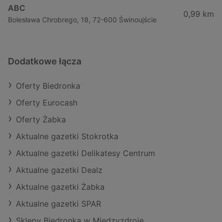
ABC
0,99 km
Bolesława Chrobrego, 18, 72-600 Świnoujście
Dodatkowe łącza
Oferty Biedronka
Oferty Eurocash
Oferty Żabka
Aktualne gazetki Stokrotka
Aktualne gazetki Delikatesy Centrum
Aktualne gazetki Dealz
Aktualne gazetki Żabka
Aktualne gazetki SPAR
Sklepy Biedronka w Międzyzdroje