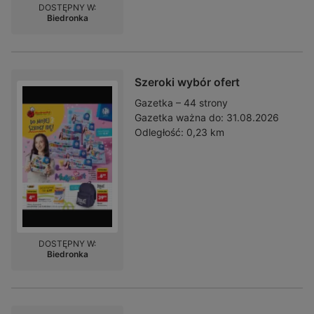
DOSTĘPNY W:
Biedronka
Szeroki wybór ofert
Gazetka – 44 strony
Gazetka ważna do:
31.08.2026
Odległość:
0,23 km
DOSTĘPNY W:
Biedronka