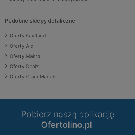
Podobne sklepy detaliczne
Oferty Kaufland
Oferty Aldi
Oferty Makro
Oferty Dealz
Oferty Gram Market
Pobierz naszą aplikację
Ofertolino.pl
: