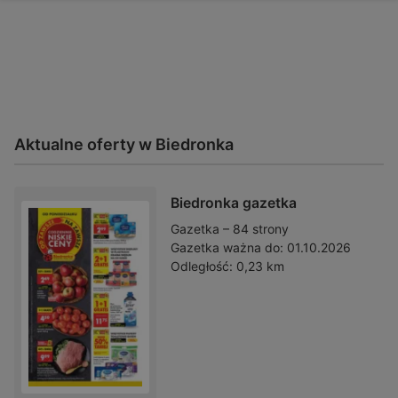
Aktualne oferty w Biedronka
Biedronka gazetka
Gazetka – 84 strony
Gazetka ważna do:
01.10.2026
Odległość:
0,23 km