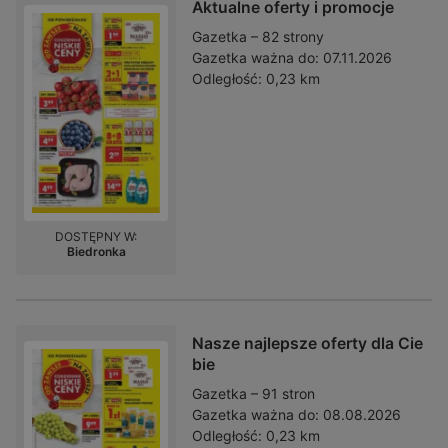
Aktualne oferty i promocje
Gazetka – 82 strony
Gazetka ważna do:
07.11.2026
Odległość:
0,23 km
DOSTĘPNY W:
Biedronka
Nasze najlepsze oferty dla Cie
bie
Gazetka – 91 stron
Gazetka ważna do:
08.08.2026
Odległość:
0,23 km