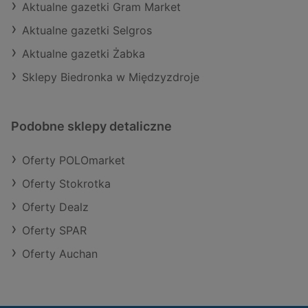
Aktualne gazetki Gram Market
Aktualne gazetki Selgros
Aktualne gazetki Żabka
Sklepy Biedronka w Międzyzdroje
Podobne sklepy detaliczne
Oferty POLOmarket
Oferty Stokrotka
Oferty Dealz
Oferty SPAR
Oferty Auchan