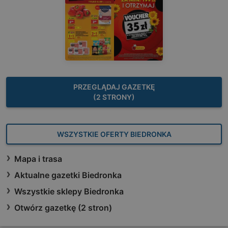
PRZEGLĄDAJ GAZETKĘ
(2 STRONY)
WSZYSTKIE OFERTY BIEDRONKA
Mapa i trasa
Aktualne gazetki Biedronka
Wszystkie sklepy Biedronka
Otwórz gazetkę (2 stron)