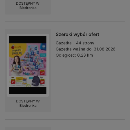
DOSTĘPNY W:
Biedronka
Szeroki wybór ofert
Gazetka – 44 strony
Gazetka ważna do:
31.08.2026
Odległość:
0,23 km
DOSTĘPNY W:
Biedronka