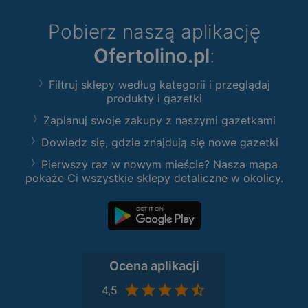
Pobierz naszą aplikację
Ofertolino.pl
:
Filtruj sklepy według kategorii i przeglądaj
produkty i gazetki
Zaplanuj swoje zakupy z naszymi gazetkami
Dowiedz się, gdzie znajdują się nowe gazetki
Pierwszy raz w nowym mieście? Nasza mapa
pokaże Ci wszystkie sklepy detaliczne w okolicy.
Ocena aplikacji
4,5