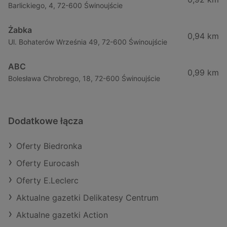
Barlickiego, 4, 72-600 Świnoujście
Żabka
0,94 km
Ul. Bohaterów Września 49, 72-600 Świnoujście
ABC
0,99 km
Bolesława Chrobrego, 18, 72-600 Świnoujście
Dodatkowe łącza
Oferty Biedronka
Oferty Eurocash
Oferty E.Leclerc
Aktualne gazetki Delikatesy Centrum
Aktualne gazetki Action