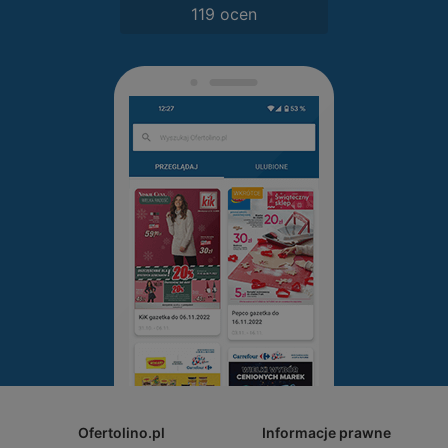
119 ocen
Ofertolino.pl
Informacje prawne